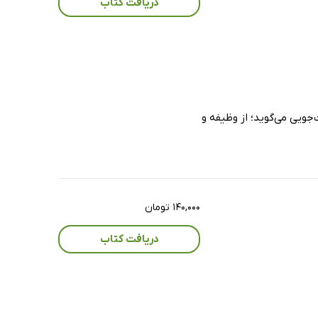
دریافت کتاب
جویی می‌گوید؛ از وظیفه و
۱۴۰,۰۰۰ تومان
دریافت کتاب