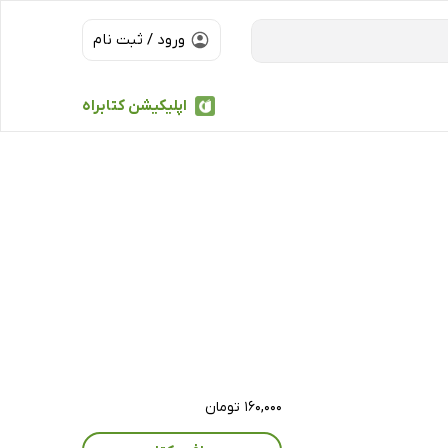
ورود / ثبت نام
اپلیکیشن کتابراه
۱۶۰,۰۰۰ تومان