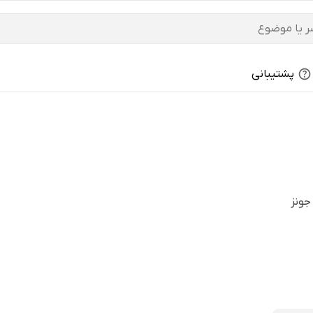
پشتیبانی
جونز