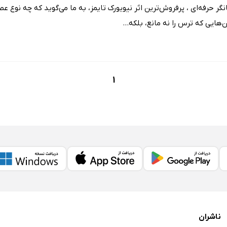
ر حرفه‌ای ، پرفروش‌ترین اثر نیویورک تایمز، به ما می‌گوید که چه نوع عصی
‌هایی که ترس را نه مانع، ‌بلکه...
1
ناشران