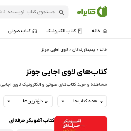
خانه
کتاب الکترونیک
کتاب صوتی
خانه
پدیدآورندگان
لاوی اجایی جونز
›
›
کتاب‌های لاوی اجایی جونز
مشاهده و خرید کتاب‌های صوتی و الکترونیک لاوی اجایی 
همه کتاب‌ها
داغ‌ترین‌ها
کتاب آشوبگر حرفه‌ای
همه کتاب‌ها
تازه‌ها