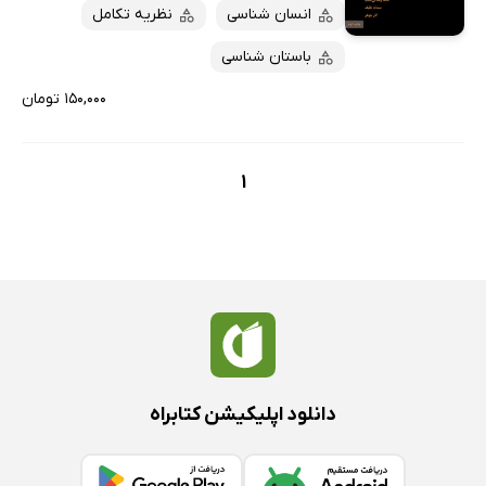
پربحث‌ها
انسان شناسی
نظریه تکامل
ارزان ترین‌ها
باستان شناسی
۱۵۰,۰۰۰ تومان
1
دانلود اپلیکیشن کتابراه