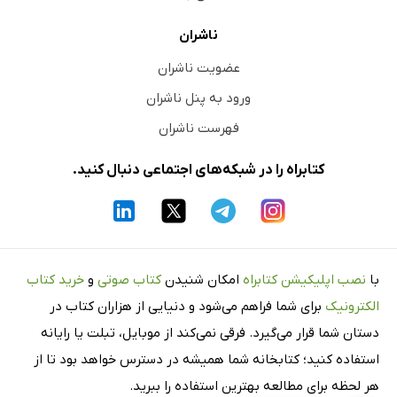
ناشران
عضویت ناشران
ورود به پنل ناشران
فهرست ناشران
کتابراه را در شبکه‌های اجتماعی دنبال کنید.
با
نصب اپلیکیشن کتابراه
امکان شنیدن
کتاب صوتی
و
خرید کتاب
الکترونیک
برای شما فراهم می‌شود و دنیایی از هزاران کتاب در
دستان شما قرار می‌گیرد. فرقی نمی‌کند از موبایل، تبلت یا رایانه
استفاده کنید؛ کتابخانه شما همیشه در دسترس خواهد بود تا از
هر لحظه برای مطالعه بهترین استفاده را ببرید.