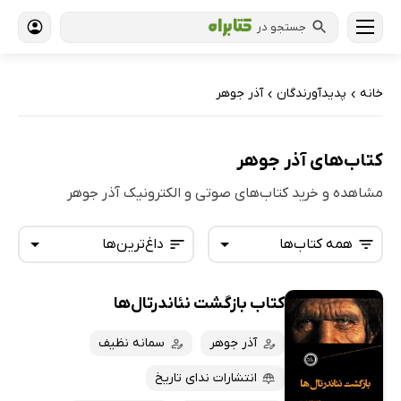
جستجو در
خانه
پدیدآورندگان
آذر جوهر
›
›
کتاب‌های آذر جوهر
مشاهده و خرید کتاب‌های صوتی و الکترونیک آذر جوهر
همه کتاب‌ها
داغ‌ترین‌ها
کتاب بازگشت نئاندرتال‌ها
همه کتاب‌ها
تازه‌ها
کتاب‌های صوتی
آذر جوهر
سمانه نظیف
داغ‌ترین‌ها
کتاب‌های متنی
پرفروش‌ها
انتشارات ندای تاریخ