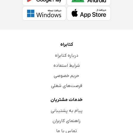
کتابراه
درباره کتابراه
شرایط استفاده
حریم خصوصی
فرصت‌های شغلی
خدمات مشتریان
پیام به پشتیبانی
راهنمای کاربران
تماس با ما