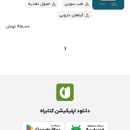
پربحث‌ها
طب سوزنی
اصول تغذیه
ارزان ترین‌ها
گیاهان دارویی
۴۵۰,۰۰۰ تومان
1
دانلود اپلیکیشن کتابراه