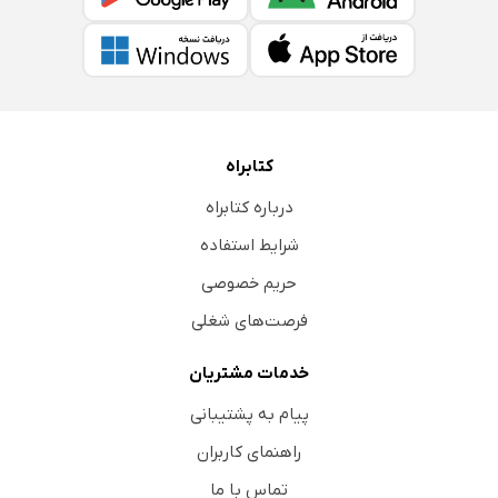
کتابراه
درباره کتابراه
شرایط استفاده
حریم خصوصی
فرصت‌های شغلی
خدمات مشتریان
پیام به پشتیبانی
راهنمای کاربران
تماس با ما