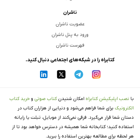
ناشران
عضویت ناشران
ورود به پنل ناشران
فهرست ناشران
کتابراه را در شبکه‌های اجتماعی دنبال کنید.
با
نصب اپلیکیشن کتابراه
امکان شنیدن
کتاب صوتی
و
خرید کتاب
الکترونیک
برای شما فراهم می‌شود و دنیایی از هزاران کتاب در
دستان شما قرار می‌گیرد. فرقی نمی‌کند از موبایل، تبلت یا رایانه
استفاده کنید؛ کتابخانه شما همیشه در دسترس خواهد بود تا از
هر لحظه برای مطالعه بهترین استفاده را ببرید.