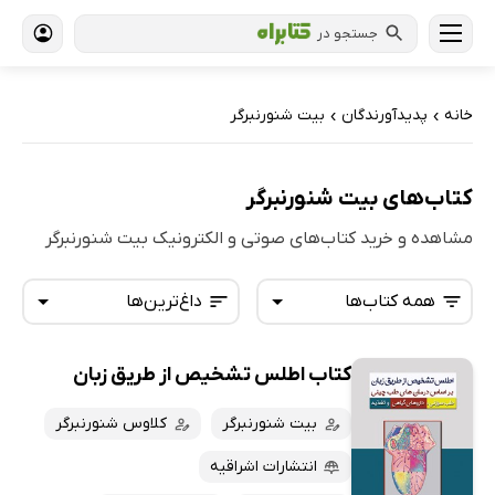
جستجو در
خانه
پدیدآورندگان
بیت شنورنبرگر
›
›
کتاب‌های بیت شنورنبرگر
مشاهده و خرید کتاب‌های صوتی و الکترونیک بیت شنورنبرگر
همه کتاب‌ها
داغ‌ترین‌ها
کتاب اطلس تشخیص از طریق زبان
همه کتاب‌ها
تازه‌ها
کتاب‌های صوتی
بیت شنورنبرگر
کلاوس شنورنبرگر
داغ‌ترین‌ها
کتاب‌های متنی
پرفروش‌ها
انتشارات اشراقیه