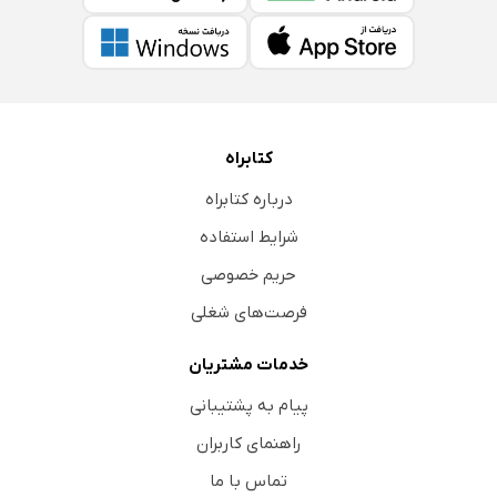
کتابراه
درباره کتابراه
شرایط استفاده
حریم خصوصی
فرصت‌های شغلی
خدمات مشتریان
پیام به پشتیبانی
راهنمای کاربران
تماس با ما