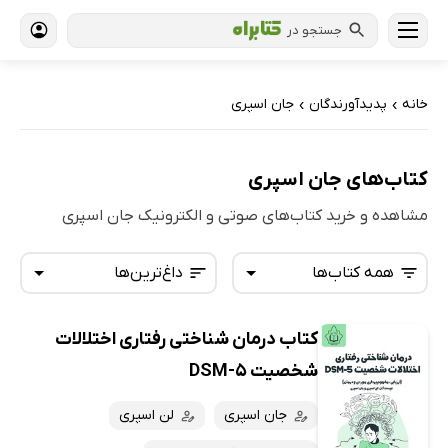
جستجو در
خانه
پدیدآورندگان
جان اسپری
›
›
کتاب‌های جان اسپری
مشاهده و خرید کتاب‌های صوتی و الکترونیک جان اسپری
همه کتاب‌ها
داغ‌ترین‌ها
کتاب درمان شناختی رفتاری اختلالات
همه کتاب‌ها
تازه‌ها
شخصیت DSM-5
کتاب‌های صوتی
داغ‌ترین‌ها
جان اسپری
لن اسپری
کتاب‌های متنی
پرفروش‌ها