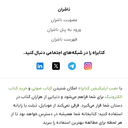
ناشران
عضویت ناشران
ورود به پنل ناشران
فهرست ناشران
کتابراه را در شبکه‌های اجتماعی دنبال کنید.
با
نصب اپلیکیشن کتابراه
امکان شنیدن
کتاب صوتی
و
خرید کتاب
الکترونیک
برای شما فراهم می‌شود و دنیایی از هزاران کتاب در
دستان شما قرار می‌گیرد. فرقی نمی‌کند از موبایل، تبلت یا رایانه
استفاده کنید؛ کتابخانه شما همیشه در دسترس خواهد بود تا از
هر لحظه برای مطالعه بهترین استفاده را ببرید.