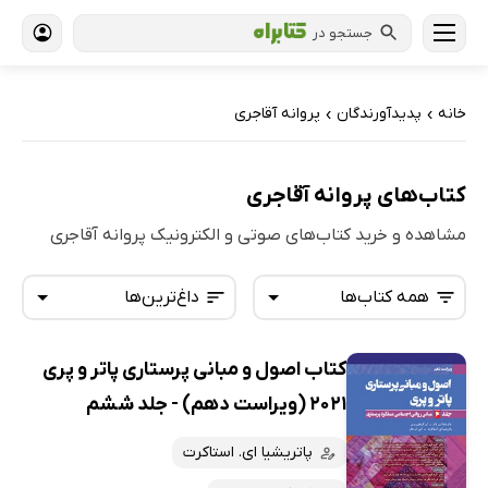
جستجو در
خانه
پدیدآورندگان
پروانه آقاجری
›
›
کتاب‌های پروانه آقاجری
مشاهده و خرید کتاب‌های صوتی و الکترونیک پروانه آقاجری
همه کتاب‌ها
داغ‌ترین‌ها
کتاب اصول و مبانی پرستاری پاتر و پری
همه کتاب‌ها
تازه‌ها
2021 (ویراست دهم) - جلد ششم
کتاب‌های صوتی
داغ‌ترین‌ها
پاتریشیا ای. استاکرت
کتاب‌های متنی
پرفروش‌ها