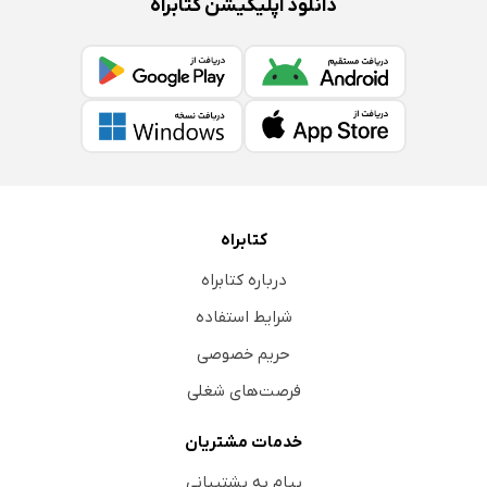
دانلود اپلیکیشن کتابراه
کتابراه
درباره کتابراه
شرایط استفاده
حریم خصوصی
فرصت‌های شغلی
خدمات مشتریان
پیام به پشتیبانی