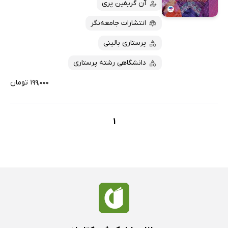
آن گریفین پری
پربحث‌ها
ارزان ترین‌ها
انتشارات جامعه‌نگر
پرستاری بالینی
دانشگاهی رشته پرستاری
۱۹۹,۰۰۰ تومان
1