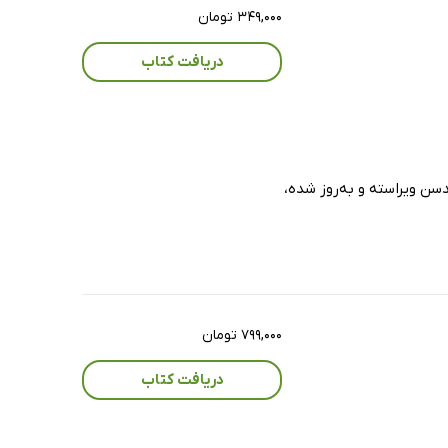
۳۴۹,۰۰۰ تومان
دریافت کتاب
جرالین فرندسن ویراسته و به‌روز شده،
۷۹۹,۰۰۰ تومان
دریافت کتاب