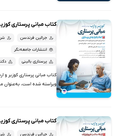
کتاب مبانی پرستاری کوزیر و ارب 2021 -
جرالین فرندسن
شرل
انتشارات جامعه‌نگر
پرستاری بالینی
دکت
ویراسته شده است، به‌عنوان من
کتاب مبانی پرستاری کوزیر و ارب 2021 
جرالین فرندسن
شرل