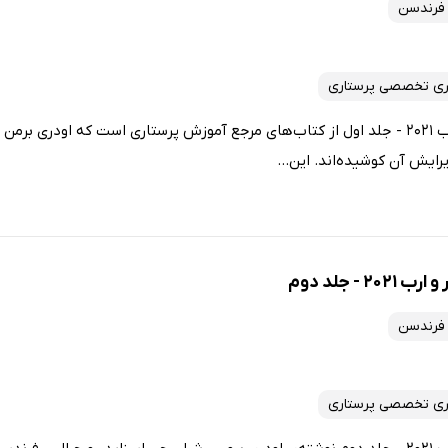
 فرندسن
ری تخصصی پرستاری
کتاب مبانی پرستاری کوزیر و ارب 2021 - جلد اول از کتاب‌های مرجع آموزش پرستاری است که اودر
رایش آن کوشیده‌اند. این...
- جلد دوم
 فرندسن
ری تخصصی پرستاری