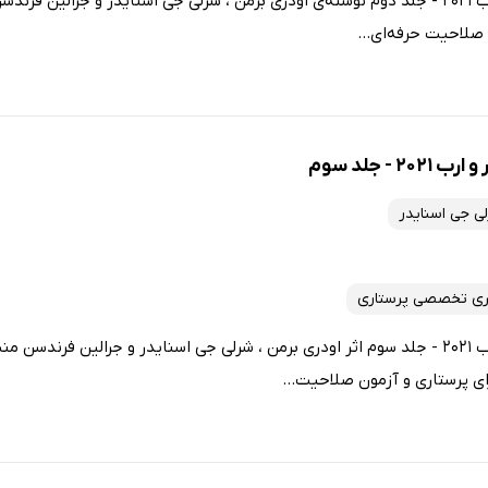
کتاب مبانی پرستاری کوزیر و ارب 2021 - جلد دوم نوشته‌ی اودری برمن ، شرلی جی اسنایدر و جرا
 صلاحیت حرفه‌ای...
- جلد سوم
ی جی اسنایدر
ری تخصصی پرستاری
کتاب مبانی پرستاری کوزیر و ارب 2021 - جلد سوم اثر اودری برمن ، شرلی جی اسنایدر و جرالین ف
ی پرستاری و آزمون صلاحیت...