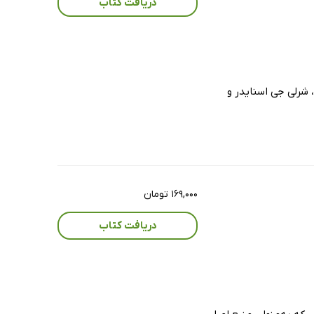
دریافت کتاب
ی برمن ، شرلی جی اسنایدر و
۱۶۹,۰۰۰ تومان
دریافت کتاب