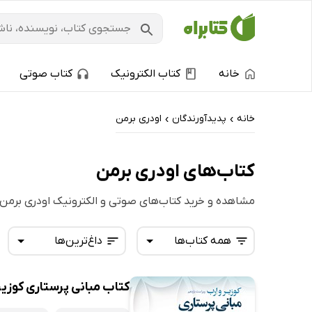
خانه
کتاب الکترونیک
کتاب صوتی
خانه
پدیدآورندگان
اودری برمن
›
›
کتاب‌های اودری برمن
مشاهده و خرید کتاب‌های صوتی و الکترونیک اودری برمن
همه کتاب‌ها
داغ‌ترین‌ها
کتاب مبانی پرستاری کوزیر و ارب 2021 
همه کتاب‌ها
تازه‌ها