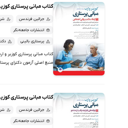
کتاب مبانی پرستاری کوزیر و ارب 2021 
جرالین فرندسن
شرل
انتشارات جامعه‌نگر
پرستاری بالینی
دکت
منبع اصلی آزمون دکترای پرستا
کتاب مبانی پرستاری کوزیر و ارب 2021 -
جرالین فرندسن
شرل
انتشارات جامعه‌نگر