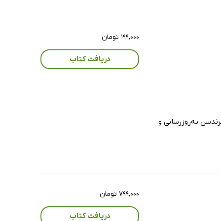
۱۹۹,۰۰۰ تومان
دریافت کتاب
جرالین فرندسن به‌روزرسانی و
۷۹۹,۰۰۰ تومان
دریافت کتاب