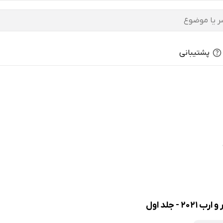
پشتیبانی
- جلد اول