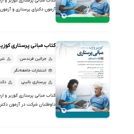
آزمون دکترای پرستاری و آزمون
کتاب مبانی پرستاری کوزیر و ارب 2021 
جرالین فرندسن
شرل
انتشارات جامعه‌نگر
پرستاری بالینی
دکت
داوطلبان شرکت در آزمون دکترا