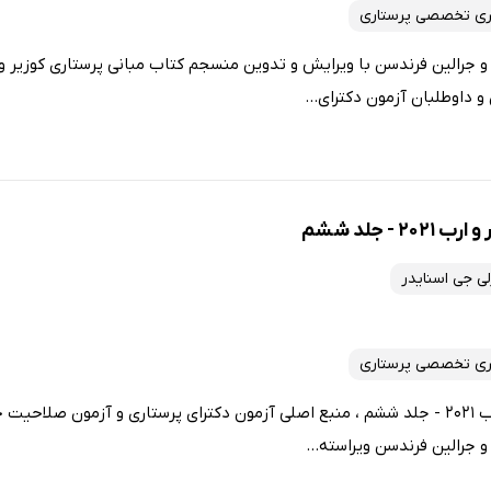
ری تخصصی پرستاری
و داوطلبان آزمون دکترای...
- جلد ششم
ی جی اسنایدر
ری تخصصی پرستاری
کتاب مبانی پرستاری کوزیر و ارب 2021 - جلد ششم ، منبع اصلی آزمون دکترای پرستاری و آزمون
و جرالین فرندسن ویراسته...