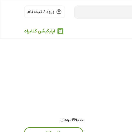
ورود / ثبت نام
اپلیکیشن کتابراه
۲۱۹,۰۰۰ تومان