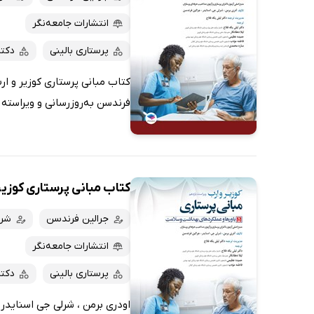
انتشارات جامعه‌نگر
پرستاری بالینی
دکت
فرندسن به‌روزرسانی و ویراسته 
کتاب مبانی پرستاری کوزیر و ارب 2021 -
جرالین فرندسن
شرل
انتشارات جامعه‌نگر
پرستاری بالینی
دکت