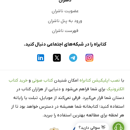
ناشران
عضویت ناشران
ورود به پنل ناشران
فهرست ناشران
کتابراه را در شبکه‌های اجتماعی دنبال کنید.
با
نصب اپلیکیشن کتابراه
امکان شنیدن
کتاب صوتی
و
خرید کتاب
الکترونیک
برای شما فراهم می‌شود و دنیایی از هزاران کتاب در
دستان شما قرار می‌گیرد. فرقی نمی‌کند از موبایل، تبلت یا رایانه
استفاده کنید؛ کتابخانه شما همیشه در دسترس خواهد بود تا از
هر لحظه برای مطالعه بهترین استفاده را ببرید.
👋 سوالی دارید؟