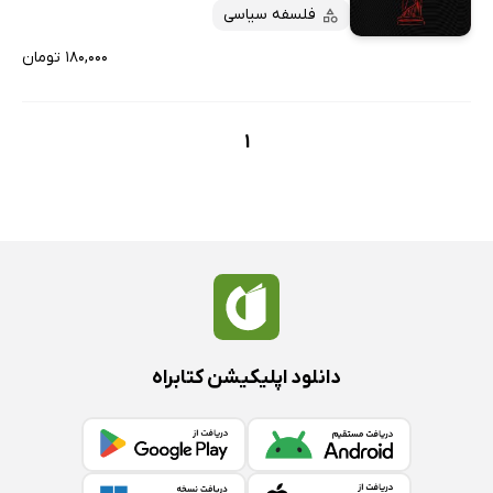
پربحث‌ها
فلسفه سیاسی
ارزان ترین‌ها
۱۸۰,۰۰۰ تومان
1
دانلود اپلیکیشن کتابراه