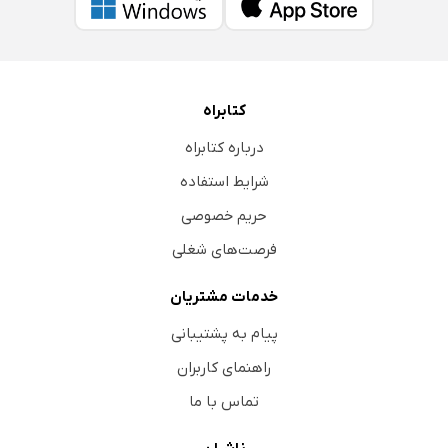
کتابراه
درباره کتابراه
شرایط استفاده
حریم خصوصی
فرصت‌های شغلی
خدمات مشتریان
پیام به پشتیبانی
راهنمای کاربران
تماس با ما