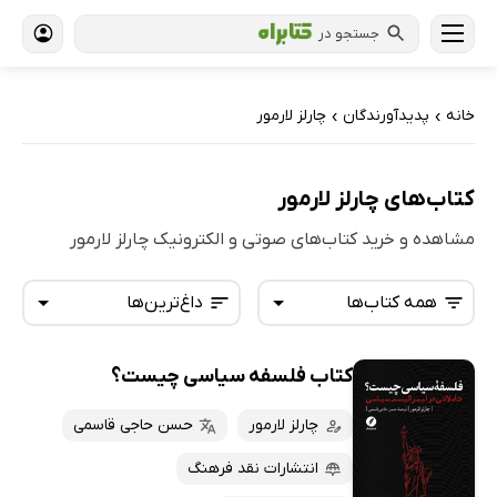
جستجو در
خانه
پدیدآورندگان
چارلز لارمور
›
›
کتاب‌های چارلز لارمور
مشاهده و خرید کتاب‌های صوتی و الکترونیک چارلز لارمور
همه کتاب‌ها
داغ‌ترین‌ها
کتاب فلسفه سیاسی چیست؟
همه کتاب‌ها
تازه‌ها
کتاب‌های صوتی
چارلز لارمور
حسن حاجی قاسمی
داغ‌ترین‌ها
کتاب‌های متنی
پرفروش‌ها
انتشارات نقد فرهنگ