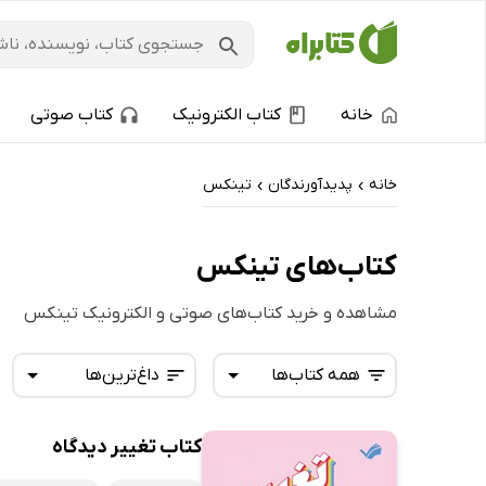
خانه
کتاب الکترونیک
کتاب صوتی
خانه
پدیدآورندگان
تینکس
›
›
کتاب‌های تینکس
مشاهده و خرید کتاب‌های صوتی و الکترونیک تینکس
همه کتاب‌ها
داغ‌ترین‌ها
کتاب تغییر دیدگاه
همه کتاب‌ها
تازه‌ها