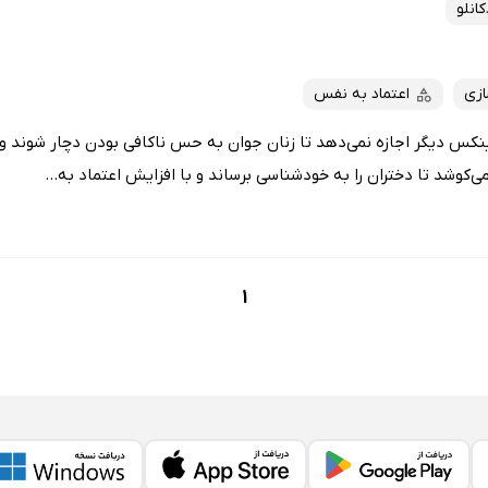
انلو
زی
اعتماد به نفس
نکس دیگر اجازه نمی‌دهد تا زنان جوان به حس ناکافی بودن دچار شوند و 
ی‌کوشد تا دختران را به خودشناسی برساند و با افزایش اعتماد به...
1