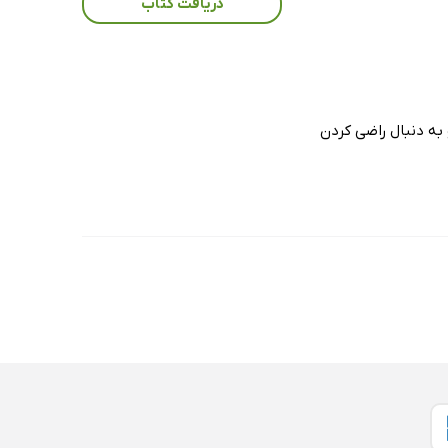
دریافت کتاب
به دنبال راضی کردن