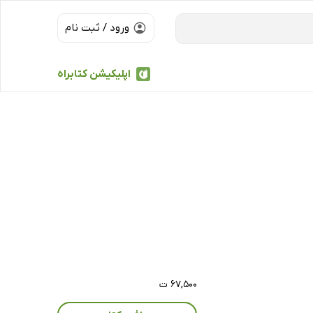
ورود / ثبت نام
اپلیکیشن کتابراه
۶۷,۵۰۰ ت