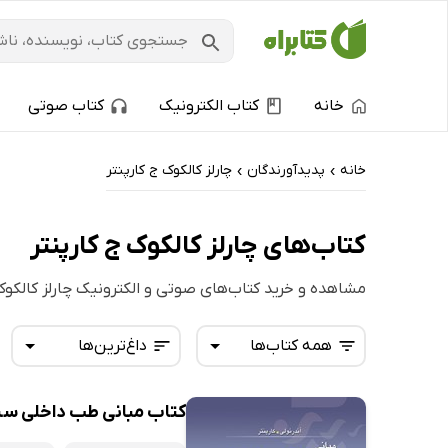
خانه
کتاب الکترونیک
کتاب صوتی
خانه
پدیدآورندگان
چارلز کالکوک ج کارپنتر
›
›
کتاب‌های چارلز کالکوک ج کارپنتر
مشاهده و خرید کتاب‌های صوتی و الکترونیک چارلز کالکوک 
همه کتاب‌ها
داغ‌ترین‌ها
کتاب مبانی طب داخلی سسی
همه کتاب‌ها
تازه‌ها