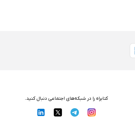
کتابراه را در شبکه‌های اجتماعی دنبال کنید.