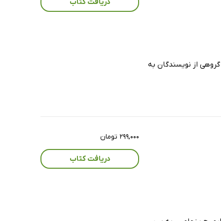
دریافت کتاب
گروهی از نویسندگان به
۲۹۹,۰۰۰ تومان
دریافت کتاب