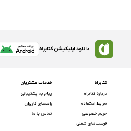
دانلود اپلیکیشن کتابراه
کتابراه
خدمات مشتریان
درباره کتابراه
پیام به پشتیبانی
شرایط استفاده
راهنمای کاربران
حریم خصوصی
تماس با ما
فرصت‌های شغلی