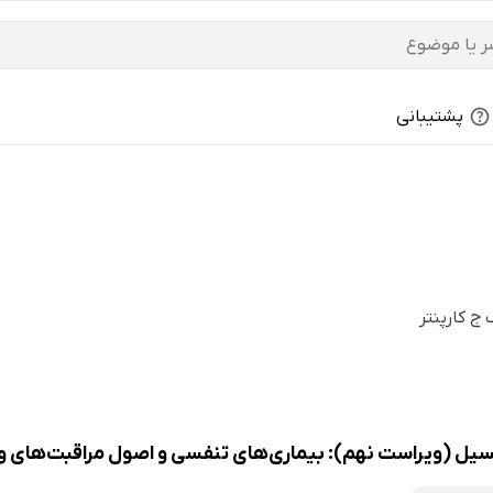
پشتیبانی
ج کارپنتر
ل (ویراست نهم): بیماری‌های تنفسی و اصول مراقبت‌های وی