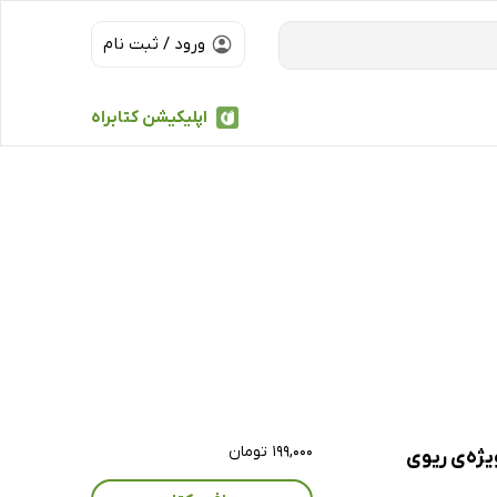
ورود / ثبت نام
اپلیکیشن کتابراه
۱۹۹,۰۰۰ تومان
ژه‌ی ریوی