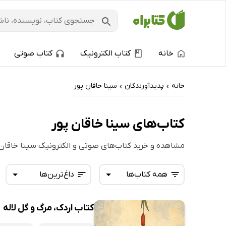
خانه
کتاب الکترونیک
کتاب صوتی
خانه
پدیدآورندگان
سینا خاقان پور
›
›
کتاب‌های سینا خاقان پور
مشاهده و خرید کتاب‌های صوتی و الکترونیک سینا خاقان 
همه کتاب‌ها
داغ‌ترین‌ها
کتاب اردک، مرگ و گل لاله
همه کتاب‌ها
تازه‌ها