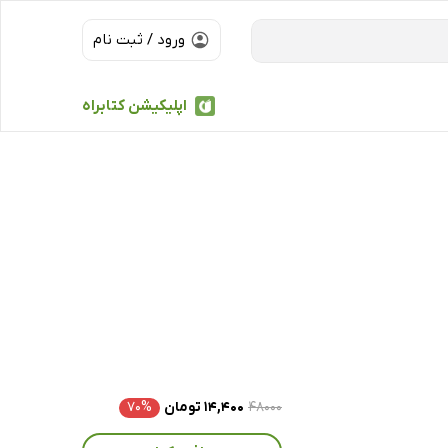
ورود / ثبت نام
اپلیکیشن کتابراه
۴۸۰۰۰
۱۴,۴۰۰ تومان
۷۰%