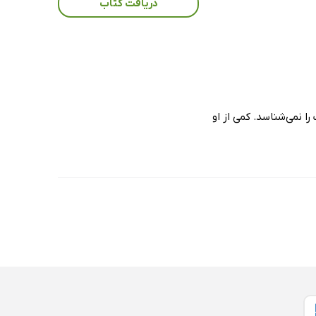
دریافت کتاب
ا نمی‌شناسد. کمی از او