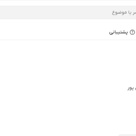
پشتیبانی
پور