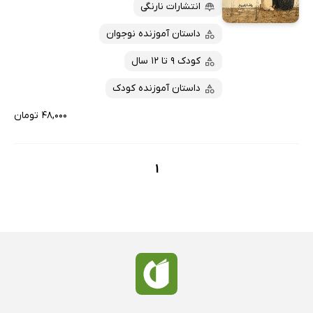
پربحث‌ها
انتشارات نارنگی
ارزان ترین‌ها
داستان آموزنده نوجوان
کودک 9 تا 12 سال
داستان آموزنده کودک
۴۸,۰۰۰ تومان
1