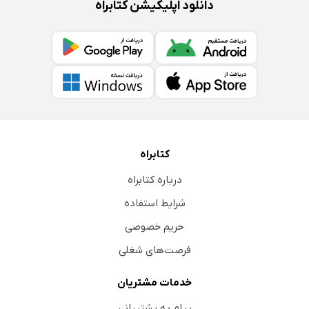
دانلود اپلیکیشن کتابراه
کتابراه
درباره کتابراه
شرایط استفاده
حریم خصوصی
فرصت‌های شغلی
خدمات مشتریان
پیام به پشتیبانی