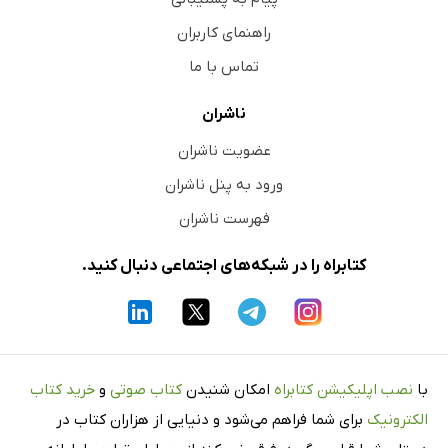
راهنمای کاربران
تماس با ما
ناشران
عضویت ناشران
ورود به پنل ناشران
فهرست ناشران
کتابراه را در شبکه‌های اجتماعی دنبال کنید.
با
نصب اپلیکیشن کتابراه
امکان شنیدن
کتاب صوتی
و
خرید کتاب
الکترونیک
برای شما فراهم می‌شود و دنیایی از هزاران کتاب در