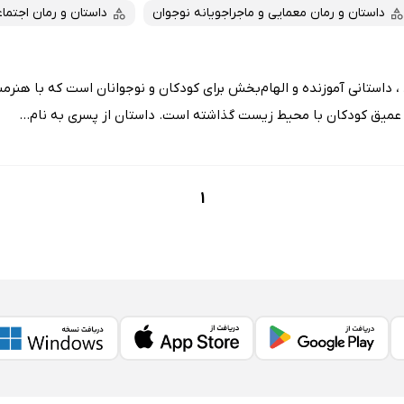
داستان و رمان معمایی و ماجراجویانه نوجوان
داستان و رمان اجتما
، داستانی آموزنده و الهام‌بخش برای کودکان و نوجوانان است که با هنر
ط عمیق کودکان با محیط زیست گذاشته است. داستان از پسری به نام...
1