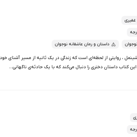
غفیری
رجه
نوجوان
داستان و رمان عاشقانه نوجوان
ینمل ، روایتی از لحظه‌ای است که زندگی در یک ثانیه از مسیر آشنای خود 
ن کتاب داستان دختری را دنبال می‌کند که با یک حادثه‌ی ناگهانی...
ی
رجه