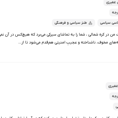
 غفیری
رجه
اسی سیاسی
طنز سیاسی و فرهنگی
من در کره شمالی ، شما را به تماشای سیرکی می‌برد که هیچ‌کس در آن نمی
‌های مخوف، ناشناخته و عجیبِ امنیتی هم‌قدم می‌شود تا از...
غفیری
رجه
ی