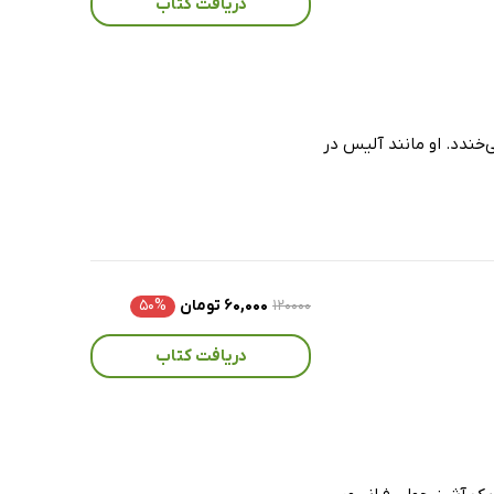
دریافت کتاب
‌خندد. او مانند آلیس در
۱۲۰۰۰۰
۶۰,۰۰۰ تومان
۵۰%
دریافت کتاب