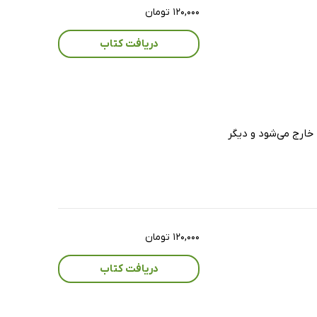
۱۲۰,۰۰۰ تومان
دریافت کتاب
خارج می‌شود و دیگر
۱۲۰,۰۰۰ تومان
دریافت کتاب