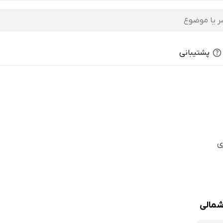
پشتیبانی
ی
شمالی