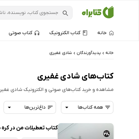
خانه
کتاب الکترونیک
کتاب صوتی
خانه
پدیدآورندگان
شادی غفیری
›
›
کتاب‌های شادی غفیری
مشاهده و خرید کتاب‌های صوتی و الکترونیک شادی غفیر
همه کتاب‌ها
داغ‌ترین‌ها
کتاب تعطیلات من در کره 
همه کتاب‌ها
تازه‌ها