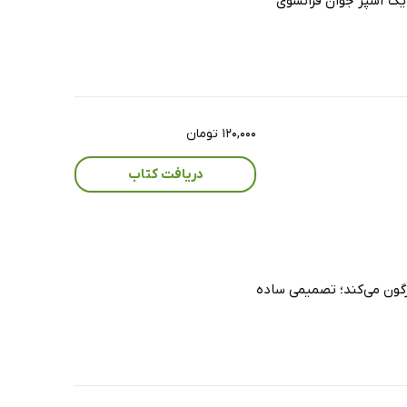
 یک آشپز جوان فرانسوی
۱۲۰,۰۰۰ تومان
دریافت کتاب
رگون می‌کند؛ تصمیمی ساده