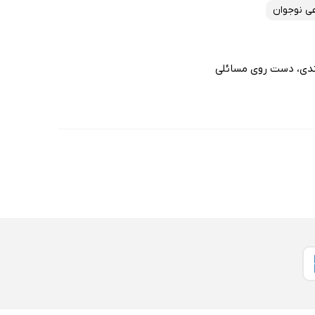
عی نوجوان
مندی، دست روی مسائلی