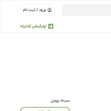
ورود / ثبت نام
اپلیکیشن کتابراه
۱۲۰,۰۰۰ تومان