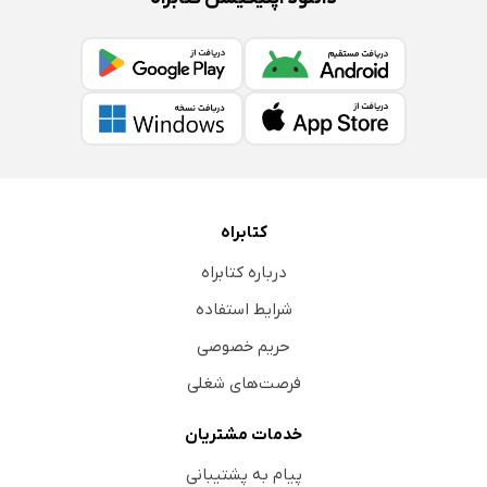
کتابراه
درباره کتابراه
شرایط استفاده
حریم خصوصی
فرصت‌های شغلی
خدمات مشتریان
پیام به پشتیبانی