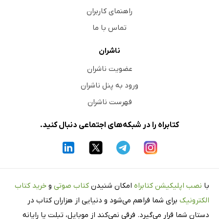
راهنمای کاربران
تماس با ما
ناشران
عضویت ناشران
ورود به پنل ناشران
فهرست ناشران
کتابراه را در شبکه‌های اجتماعی دنبال کنید.
با
نصب اپلیکیشن کتابراه
امکان شنیدن
کتاب صوتی
و
خرید کتاب
الکترونیک
برای شما فراهم می‌شود و دنیایی از هزاران کتاب در
دستان شما قرار می‌گیرد. فرقی نمی‌کند از موبایل، تبلت یا رایانه