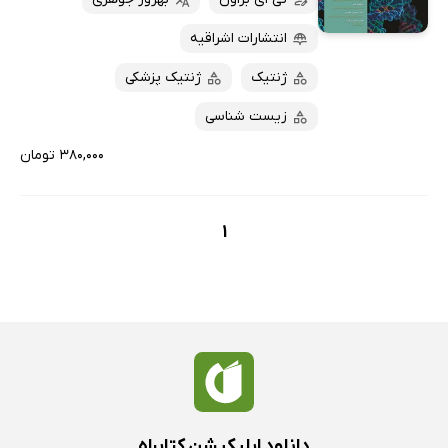
پربحث‌ها
انتشارات اشراقیه
ارزان ترین‌ها
ژنتیک
ژنتیک پزشکی
زیست شناسی
۳۸۰,۰۰۰ تومان
1
دانلود اپلیکیشن کتابراه