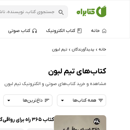
خانه
کتاب الکترونیک
کتاب صوتی
خانه
پدیدآورندگان
تیم لبون
›
›
کتاب‌های تیم لبون
مشاهده و خرید کتاب‌های صوتی و الکترونیک تیم لبون
همه کتاب‌ها
داغ‌ترین‌ها
کتاب 365 راه برای رواقی‌گری
همه کتاب‌ها
تازه‌ها