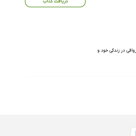
دریافت کتاب
 رواقی در زندگی خود و