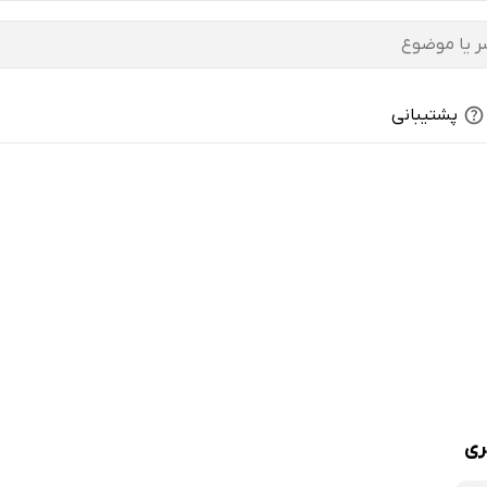
پشتیبانی