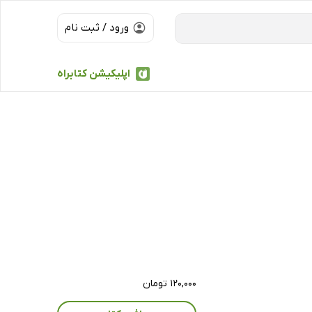
ورود / ثبت نام
اپلیکیشن کتابراه
۱۲۰,۰۰۰ تومان