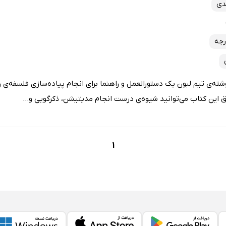
دی
رجه
قی‌گری نوشته‌ی تیم لبون یک دستورالعمل و راهنما برای انجام پیاده‌سازی فلسفه‌ی
این کتاب می‌توانید شیوه‌ی درست انجام مدیتیشن، ذکرگویی و...
1