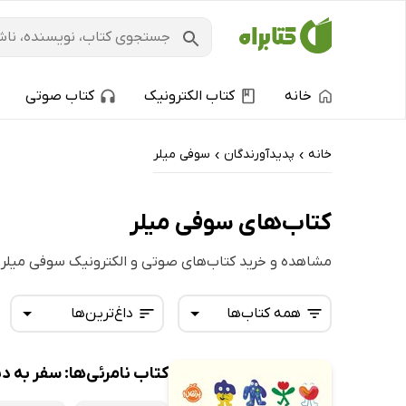
خانه
کتاب الکترونیک
کتاب صوتی
خانه
پدیدآورندگان
سوفی میلر
›
›
کتاب‌های سوفی میلر
مشاهده و خرید کتاب‌های صوتی و الکترونیک سوفی میلر
همه کتاب‌ها
داغ‌ترین‌ها
کتاب نامرئی‌ها: سفر به 
همه کتاب‌ها
تازه‌ها