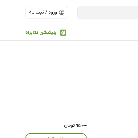
ورود / ثبت نام
اپلیکیشن کتابراه
۹۵,۰۰۰ تومان