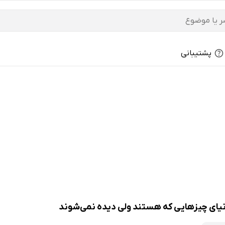
پشتیبانی
دنیای چیزهایی که هستند ولی دیده نمی‌شوند