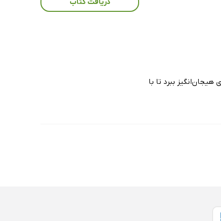
دریافت کتاب
هیجان‌انگیز ببرد تا با