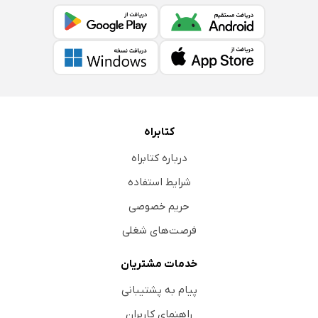
کتابراه
درباره کتابراه
شرایط استفاده
حریم خصوصی
فرصت‌های شغلی
خدمات مشتریان
پیام به پشتیبانی
راهنمای کاربران