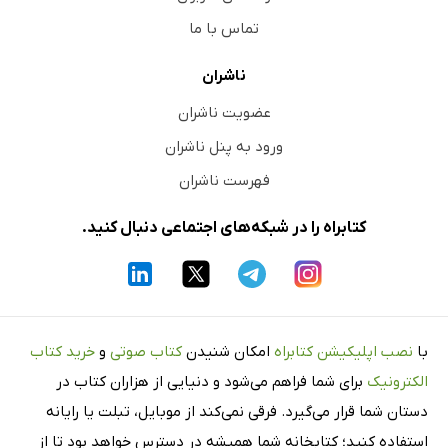
تماس با ما
ناشران
عضویت ناشران
ورود به پنل ناشران
فهرست ناشران
کتابراه را در شبکه‌های اجتماعی دنبال کنید.
با
نصب اپلیکیشن کتابراه
امکان شنیدن
کتاب صوتی
و
خرید کتاب
الکترونیک
برای شما فراهم می‌شود و دنیایی از هزاران کتاب در
دستان شما قرار می‌گیرد. فرقی نمی‌کند از موبایل، تبلت یا رایانه
استفاده کنید؛ کتابخانه شما همیشه در دسترس خواهد بود تا از