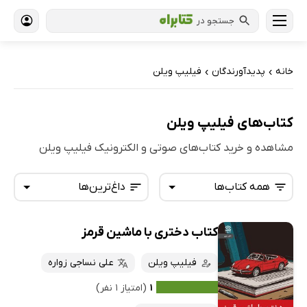
جستجو در
خانه
پدیدآورندگان
فیلیپ ویلن
›
›
کتاب‌های فیلیپ ویلن
مشاهده و خرید کتاب‌های صوتی و الکترونیک فیلیپ ویلن
همه کتاب‌ها
داغ‌ترین‌ها
کتاب دختری با ماشین قرمز
همه کتاب‌ها
تازه‌ها
کتاب‌های صوتی
فیلیپ ویلن
علی نساجی زواره
داغ‌ترین‌ها
کتاب‌های متنی
پرفروش‌ها
۱
(امتیاز ۱ نفر)