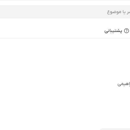
پشتیبانی
راهیمی