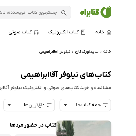
خانه
کتاب الکترونیک
کتاب صوتی
خانه
پدیدآورندگان
نیلوفر آقاابراهیمی
›
›
کتاب‌های نیلوفر آقاابراهیمی
مشاهده و خرید کتاب‌های صوتی و الکترونیک نیلوفر آقااب
همه کتاب‌ها
داغ‌ترین‌ها
کتاب در حضور مردها
همه کتاب‌ها
تازه‌ها