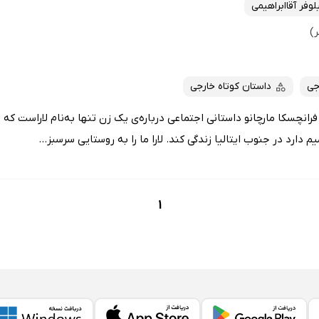
لوفر آقاابراهیمی
جی
داستان کوتاه خارجی
انچسکا مارچانو داستانی اجتماعی درباره‌ی یک زن تنها به‌نام لاراست که ب
دارد در جنوب ایتالیا زندگی کند. لارا ما را به روستایی سرسبز...
1