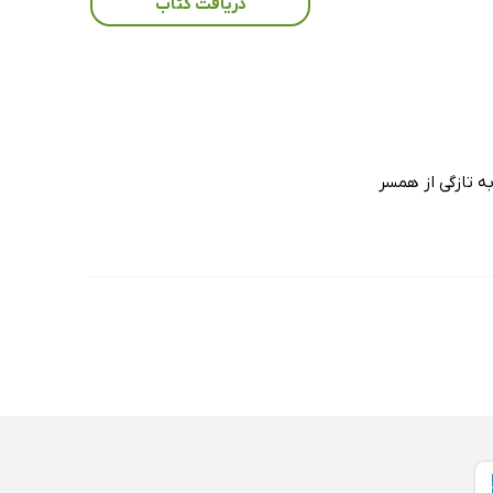
دریافت کتاب
ه تازگی از همسر