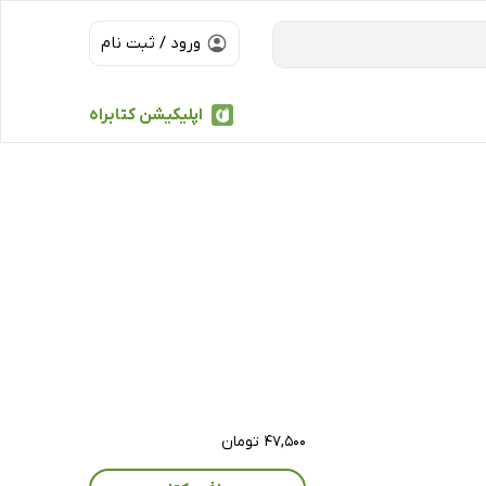
ورود / ثبت نام
اپلیکیشن کتابراه
۴۷,۵۰۰ تومان