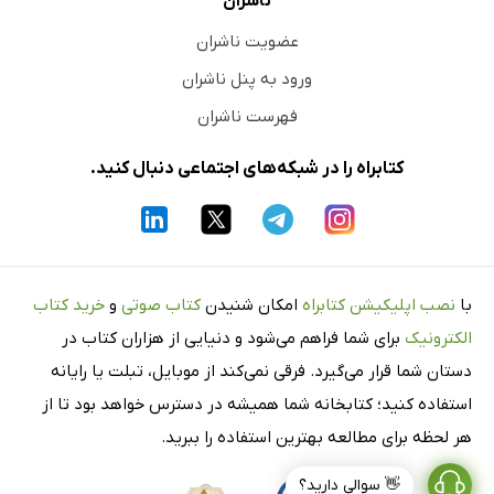
ناشران
عضویت ناشران
ورود به پنل ناشران
فهرست ناشران
کتابراه را در شبکه‌های اجتماعی دنبال کنید.
با
نصب اپلیکیشن کتابراه
امکان شنیدن
کتاب صوتی
و
خرید کتاب
الکترونیک
برای شما فراهم می‌شود و دنیایی از هزاران کتاب در
دستان شما قرار می‌گیرد. فرقی نمی‌کند از موبایل، تبلت یا رایانه
استفاده کنید؛ کتابخانه شما همیشه در دسترس خواهد بود تا از
هر لحظه برای مطالعه بهترین استفاده را ببرید.
👋 سوالی دارید؟