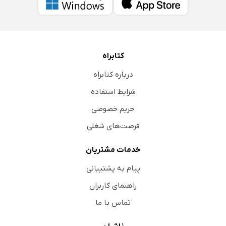
کتابراه
درباره کتابراه
شرایط استفاده
حریم خصوصی
فرصت‌های شغلی
خدمات مشتریان
پیام به پشتیبانی
راهنمای کاربران
تماس با ما