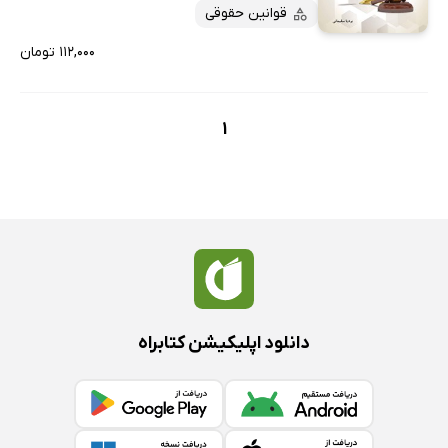
پربحث‌ها
قوانین حقوقی
ارزان ترین‌ها
۱۱۲,۰۰۰ تومان
1
دانلود اپلیکیشن کتابراه