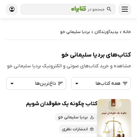
جستجو در
خانه
پدیدآورندگان
بردیا سلیمانی خو
›
›
کتاب‌های بردیا سلیمانی خو
مشاهده و خرید کتاب‌های صوتی و الکترونیک بردیا سلیمانی خو
همه کتاب‌ها
داغ‌ترین‌ها
کتاب چگونه یک حقوقدان شویم
همه کتاب‌ها
تازه‌ها
کتاب‌های صوتی
بردیا سلیمانی خو
داغ‌ترین‌ها
کتاب‌های متنی
پرفروش‌ها
انتشارات نظری