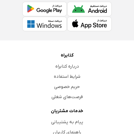
کتابراه
درباره کتابراه
شرایط استفاده
حریم خصوصی
فرصت‌های شغلی
خدمات مشتریان
پیام به پشتیبانی
راهنمای کاربران