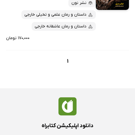
پربحث‌ها
نشر نون
ارزان ترین‌ها
داستان و رمان علمی و تخیلی خارجی
داستان و رمان عاشقانه خارجی
۱۷۰,۰۰۰ تومان
1
دانلود اپلیکیشن کتابراه