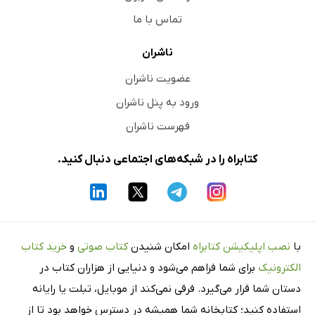
تماس با ما
ناشران
عضویت ناشران
ورود به پنل ناشران
فهرست ناشران
کتابراه را در شبکه‌های اجتماعی دنبال کنید.
با
نصب اپلیکیشن کتابراه
امکان شنیدن
کتاب صوتی
و
خرید کتاب
الکترونیک
برای شما فراهم می‌شود و دنیایی از هزاران کتاب در
دستان شما قرار می‌گیرد. فرقی نمی‌کند از موبایل، تبلت یا رایانه
استفاده کنید؛ کتابخانه شما همیشه در دسترس خواهد بود تا از