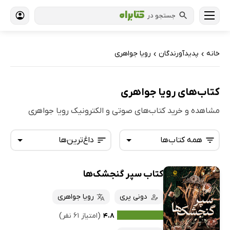
جستجو در
خانه
پدیدآورندگان
رویا جواهری
›
›
کتاب‌های رویا جواهری
مشاهده و خرید کتاب‌های صوتی و الکترونیک رویا جواهری
همه کتاب‌ها
داغ‌ترین‌ها
کتاب سپر گنجشک‌ها
همه کتاب‌ها
تازه‌ها
کتاب‌های صوتی
دونی پری
رویا جواهری
داغ‌ترین‌ها
کتاب‌های متنی
پرفروش‌ها
۴.۸
(امتیاز ۶۱ نفر)