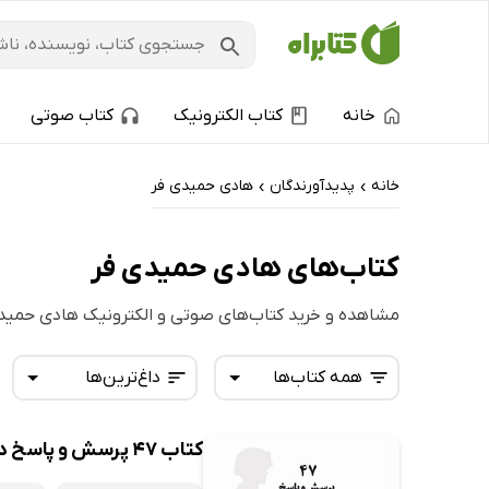
خانه
کتاب الکترونیک
کتاب صوتی
خانه
پدیدآورندگان
هادی حمیدی فر
›
›
کتاب‌های هادی حمیدی فر
مشاهده و خرید کتاب‌های صوتی و الکترونیک هادی حمید
همه کتاب‌ها
داغ‌ترین‌ها
کتاب 47 پرسش و پاسخ درباره پیشگیری و درمان اعتیاد
همه کتاب‌ها
تازه‌ها