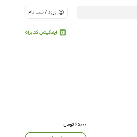
ورود / ثبت نام
اپلیکیشن کتابراه
۶۵,۰۰۰ تومان