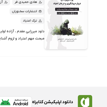
کتاب‌های صوتی
هادی حمیدی فر
آزا
داغ‌ترین‌ها
کتاب‌های متنی
پرفروش‌ها
انتشارات سخنوران
پربحث‌ها
ترک اعتیاد
ارزان ترین‌ها
مبحث مهم اعتیاد و لزوم آشنایی
دانلود اپلیکیشن کتابراه