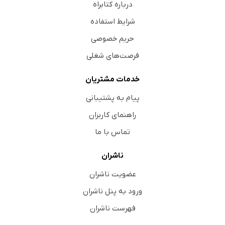
درباره کتابراه
شرایط استفاده
حریم خصوصی
فرصت‌های شغلی
خدمات مشتریان
پیام به پشتیبانی
راهنمای کاربران
تماس با ما
ناشران
عضویت ناشران
ورود به پنل ناشران
فهرست ناشران