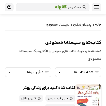
جستجو در
خانه
پدیدآورندگان
سیستانا محمودی
›
›
کتاب‌های سیستانا محمودی
مشاهده و خرید کتاب‌های صوتی و الکترونیک سیستانا
محمودی
همه کتاب‌ها
داغ‌ترین‌ها
کتاب شاه کلید برای زندگی بهتر
همه کتاب‌ها
تازه‌ها
کتاب‌های صوتی
جیم فرانسیس
کارول تاتل
داغ‌ترین‌ها