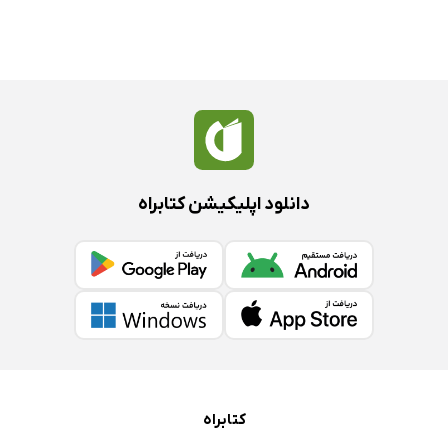
دانلود اپلیکیشن کتابراه
کتابراه