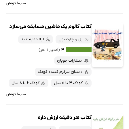
۱۰,۰۰۰ تومان
کتاب کالوم یک ماشین مسابقه می‌سازد
بل ریچاردسون
لیلا مقاره عابد
۳
(امتیاز ۱ نفر)
انتشارات چوپان
داستان سرگرم کننده کودک
کودک 3 تا 5 سال
کودک 6 تا 8 سال
۱۰,۰۰۰ تومان
کتاب هر دقیقه ارزش داره