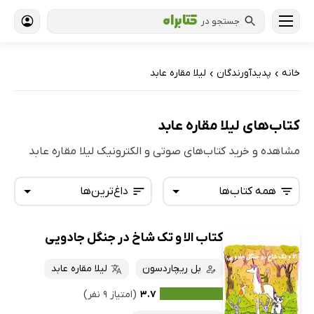
جستجو در
خانه
پدیدآورندگان
لیلا مقاره عابد
›
›
کتاب‌های لیلا مقاره عابد
مشاهده و خرید کتاب‌های صوتی و الکترونیک لیلا مقاره عابد
همه کتاب‌ها
داغ‌ترین‌ها
کتاب الا و تک شاخ در جنگل جادویی
همه کتاب‌ها
تازه‌ها
کتاب‌های صوتی
بل ریچاردسون
لیلا مقاره عابد
داغ‌ترین‌ها
کتاب‌های متنی
پرفروش‌ها
۳.۷
(امتیاز ۹ نفر)