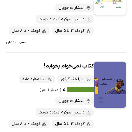
انتشارات چوپان
داستان سرگرم کننده کودک
کودک 3 تا 5 سال
کودک 6 تا 8 سال
۱۰,۰۰۰ تومان
کتاب نمی‌خوام بخوابم!
سارا مک گرگور
لیلا مقاره عابد
۵
(امتیاز ۱ نفر)
انتشارات چوپان
داستان سرگرم کننده کودک
کودک 3 تا 5 سال
کودک 6 تا 8 سال