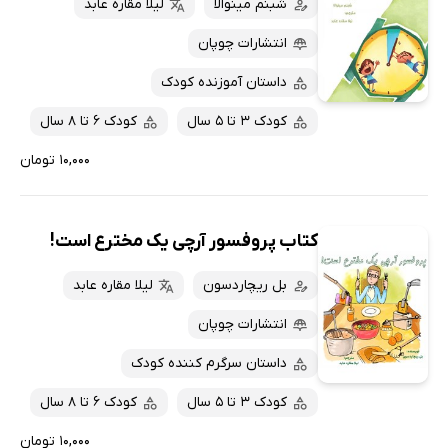
شبنم مینوالا
لیلا مقاره عابد
انتشارات چوپان
داستان آموزنده کودک
کودک 3 تا 5 سال
کودک 6 تا 8 سال
۱۰,۰۰۰ تومان
کتاب پروفسور آرچی یک مخترع است!
بل ریچاردسون
لیلا مقاره عابد
انتشارات چوپان
داستان سرگرم کننده کودک
کودک 3 تا 5 سال
کودک 6 تا 8 سال
۱۰,۰۰۰ تومان