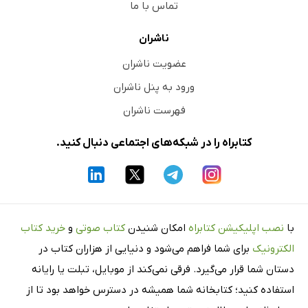
تماس با ما
ناشران
عضویت ناشران
ورود به پنل ناشران
فهرست ناشران
کتابراه را در شبکه‌های اجتماعی دنبال کنید.
با
نصب اپلیکیشن کتابراه
امکان شنیدن
کتاب صوتی
و
خرید کتاب
الکترونیک
برای شما فراهم می‌شود و دنیایی از هزاران کتاب در
دستان شما قرار می‌گیرد. فرقی نمی‌کند از موبایل، تبلت یا رایانه
استفاده کنید؛ کتابخانه شما همیشه در دسترس خواهد بود تا از