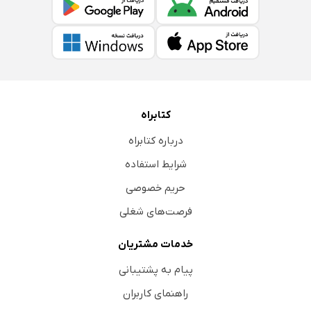
کتابراه
درباره کتابراه
شرایط استفاده
حریم خصوصی
فرصت‌های شغلی
خدمات مشتریان
پیام به پشتیبانی
راهنمای کاربران