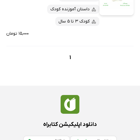
داستان آموزنده کودک
کودک 3 تا 5 سال
۱۵,۰۰۰ تومان
1
دانلود اپلیکیشن کتابراه