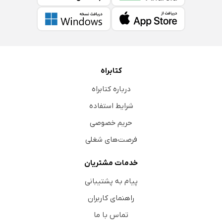
کتابراه
درباره کتابراه
شرایط استفاده
حریم خصوصی
فرصت‌های شغلی
خدمات مشتریان
پیام به پشتیبانی
راهنمای کاربران
تماس با ما