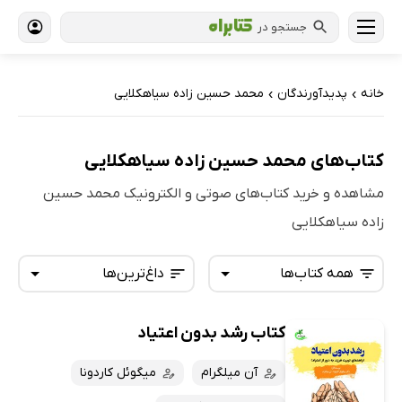
جستجو در
خانه
پدیدآورندگان
محمد حسین زاده سیاهکلایی
›
›
کتاب‌های محمد حسین زاده سیاهکلایی
مشاهده و خرید کتاب‌های صوتی و الکترونیک محمد حسین
زاده سیاهکلایی
همه کتاب‌ها
داغ‌ترین‌ها
کتاب رشد بدون اعتیاد
همه کتاب‌ها
تازه‌ها
کتاب‌های صوتی
آن میلگرام
میگوئل کاردونا
داغ‌ترین‌ها