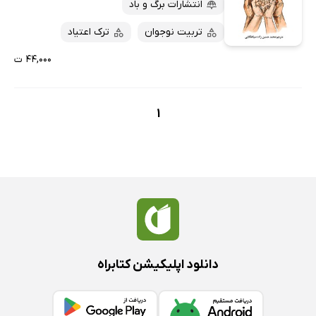
کتاب‌های متنی
پرفروش‌ها
انتشارات برگ و باد
پربحث‌ها
تربیت نوجوان
ترک اعتیاد
ارزان ترین‌ها
۴۴,۰۰۰ ت
1
دانلود اپلیکیشن کتابراه