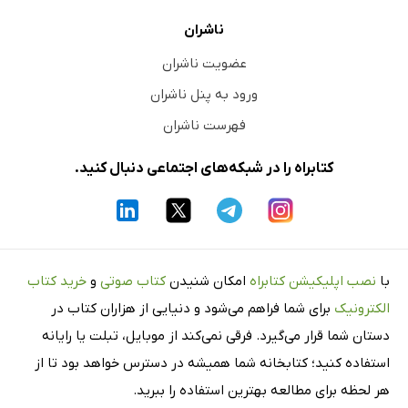
ناشران
عضویت ناشران
ورود به پنل ناشران
فهرست ناشران
کتابراه را در شبکه‌های اجتماعی دنبال کنید.
با
نصب اپلیکیشن کتابراه
امکان شنیدن
کتاب صوتی
و
خرید کتاب
الکترونیک
برای شما فراهم می‌شود و دنیایی از هزاران کتاب در
دستان شما قرار می‌گیرد. فرقی نمی‌کند از موبایل، تبلت یا رایانه
استفاده کنید؛ کتابخانه شما همیشه در دسترس خواهد بود تا از
هر لحظه برای مطالعه بهترین استفاده را ببرید.