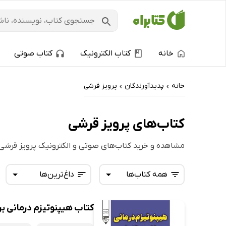
خانه
کتاب الکترونیک
کتاب صوتی
خانه
پدیدآورندگان
پرویز قرشی
›
›
کتاب‌های پرویز قرشی
مشاهده و خرید کتاب‌های صوتی و الکترونیک پرویز قرشی
همه کتاب‌ها
داغ‌ترین‌ها
کتاب هیپنوتیزم درمانی بر
همه کتاب‌ها
تازه‌ها