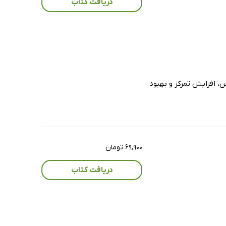
دریافت کتاب
، افزایش تمرکز و بهبود
۶۹,۹۰۰ تومان
دریافت کتاب