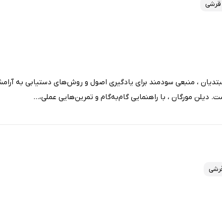
قرشی
بتدیان ، منبعی سودمند برای یادگیری اصول و روش‌های دستیابی به آرامش
 دیلن مورگان ، با راهنمایی گام‌به‌گام و تمرین‌هایی عملی،...
قرشی