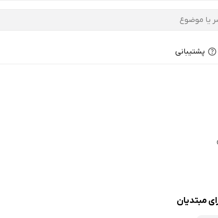
پشتیبانی
ای مبتدیان