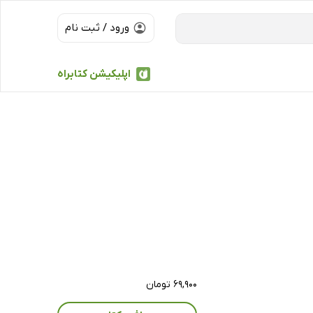
ورود / ثبت نام
اپلیکیشن کتابراه
۶۹,۹۰۰ تومان