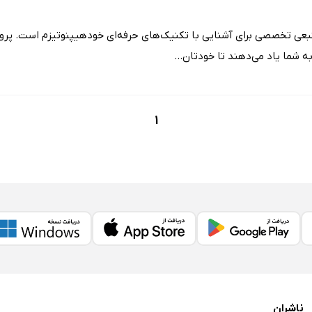
بعی تخصصی برای آشنایی با تکنیک‌های حرفه‌ای خودهیپنوتیزم است. پروی
 شما یاد می‌دهند تا خودتان...
1
ناشران