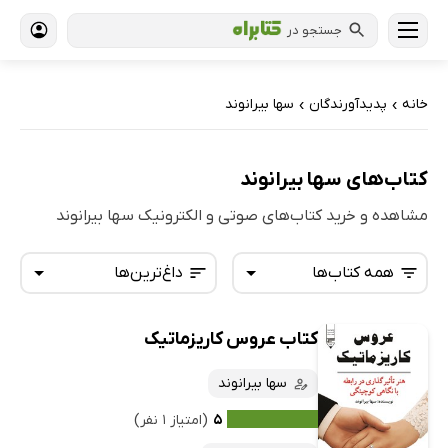
جستجو در
خانه
پدیدآورندگان
سها بیرانوند
›
›
کتاب‌های سها بیرانوند
مشاهده و خرید کتاب‌های صوتی و الکترونیک سها بیرانوند
همه کتاب‌ها
داغ‌ترین‌ها
کتاب عروس کاریزماتیک
همه کتاب‌ها
تازه‌ها
کتاب‌های صوتی
سها بیرانوند
داغ‌ترین‌ها
کتاب‌های متنی
پرفروش‌ها
۵
(امتیاز ۱ نفر)