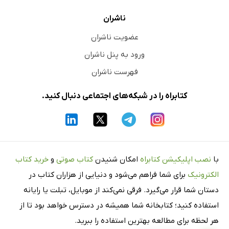
ناشران
عضویت ناشران
ورود به پنل ناشران
فهرست ناشران
کتابراه را در شبکه‌های اجتماعی دنبال کنید.
با
نصب اپلیکیشن کتابراه
امکان شنیدن
کتاب صوتی
و
خرید کتاب
الکترونیک
برای شما فراهم می‌شود و دنیایی از هزاران کتاب در
دستان شما قرار می‌گیرد. فرقی نمی‌کند از موبایل، تبلت یا رایانه
استفاده کنید؛ کتابخانه شما همیشه در دسترس خواهد بود تا از
هر لحظه برای مطالعه بهترین استفاده را ببرید.