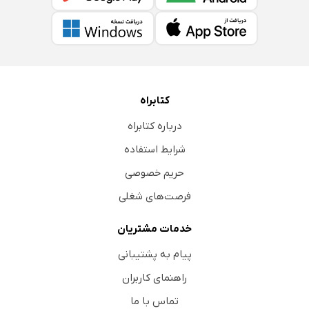
کتابراه
درباره کتابراه
شرایط استفاده
حریم خصوصی
فرصت‌های شغلی
خدمات مشتریان
پیام به پشتیبانی
راهنمای کاربران
تماس با ما