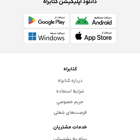
دانلود اپلیکیشن کتابراه
کتابراه
درباره کتابراه
شرایط استفاده
حریم خصوصی
فرصت‌های شغلی
خدمات مشتریان
پیام به پشتیبانی