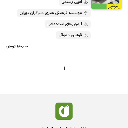
امین رستمی
پربحث‌ها
ارزان ترین‌ها
موسسه فرهنگی هنری دیباگران تهران
آزمون‌های استخدامی
قوانین حقوقی
۱۸۰,۰۰۰ تومان
1