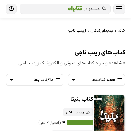
جستجو در
خانه
پدیدآورندگان
زینب ناجی
›
›
کتاب‌های زینب ناجی
مشاهده و خرید کتاب‌های صوتی و الکترونیک زینب ناجی
همه کتاب‌ها
داغ‌ترین‌ها
کتاب بنیتا
همه کتاب‌ها
تازه‌ها
کتاب‌های صوتی
زینب ناجی
داغ‌ترین‌ها
کتاب‌های متنی
پرفروش‌ها
۳
(امتیاز ۲ نفر)