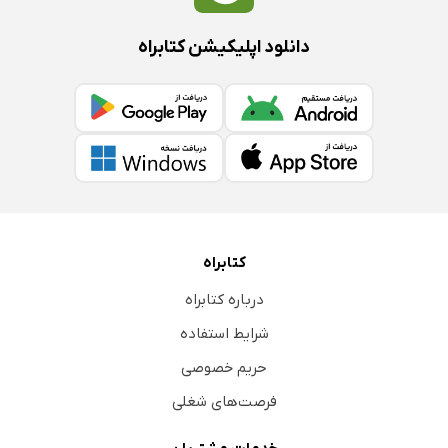
دانلود اپلیکیشن کتابراه
کتابراه
درباره کتابراه
شرایط استفاده
حریم خصوصی
فرصت‌های شغلی