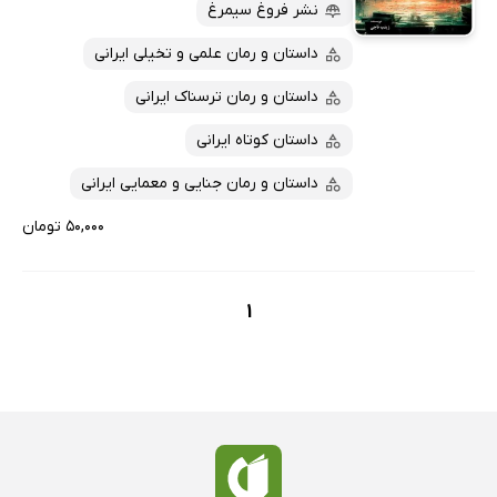
پربحث‌ها
نشر فروغ سیمرغ
ارزان ترین‌ها
داستان و رمان علمی و تخیلی ایرانی
داستان و رمان ترسناک ایرانی
داستان کوتاه ایرانی
داستان و رمان جنایی و معمایی ایرانی
۵۰,۰۰۰ تومان
1