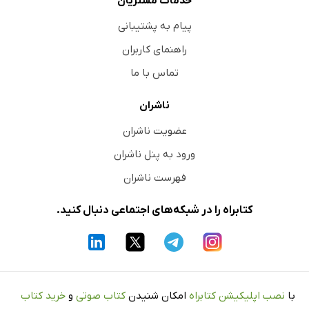
خدمات مشتریان
پیام به پشتیبانی
راهنمای کاربران
تماس با ما
ناشران
عضویت ناشران
ورود به پنل ناشران
فهرست ناشران
کتابراه را در شبکه‌های اجتماعی دنبال کنید.
با
نصب اپلیکیشن کتابراه
امکان شنیدن
کتاب صوتی
و
خرید کتاب