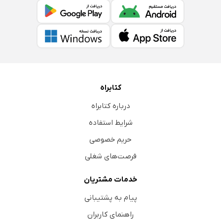
کتابراه
درباره کتابراه
شرایط استفاده
حریم خصوصی
فرصت‌های شغلی
خدمات مشتریان
پیام به پشتیبانی
راهنمای کاربران