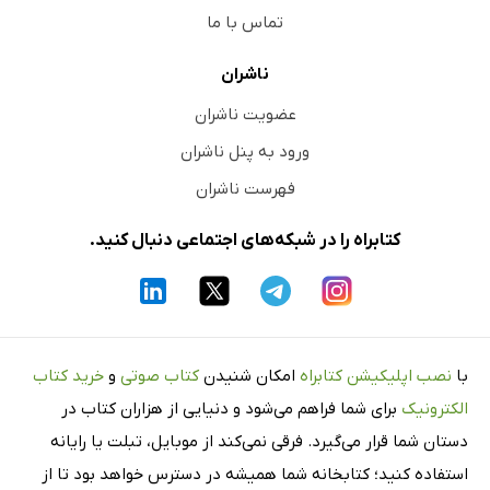
تماس با ما
ناشران
عضویت ناشران
ورود به پنل ناشران
فهرست ناشران
کتابراه را در شبکه‌های اجتماعی دنبال کنید.
با
نصب اپلیکیشن کتابراه
امکان شنیدن
کتاب صوتی
و
خرید کتاب
الکترونیک
برای شما فراهم می‌شود و دنیایی از هزاران کتاب در
دستان شما قرار می‌گیرد. فرقی نمی‌کند از موبایل، تبلت یا رایانه
استفاده کنید؛ کتابخانه شما همیشه در دسترس خواهد بود تا از