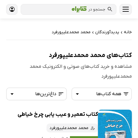
جستجو در
خانه
پدیدآورندگان
محمد محمدعلیپورفرد
›
›
کتاب‌های محمد محمدعلیپورفرد
مشاهده و خرید کتاب‌های صوتی و الکترونیک محمد
محمدعلیپورفرد
همه کتاب‌ها
داغ‌ترین‌ها
کتاب تعمیر و عیب یابی چرخ خیاطی
همه کتاب‌ها
تازه‌ها
کتاب‌های صوتی
محمد محمدعلیپورفرد
داغ‌ترین‌ها