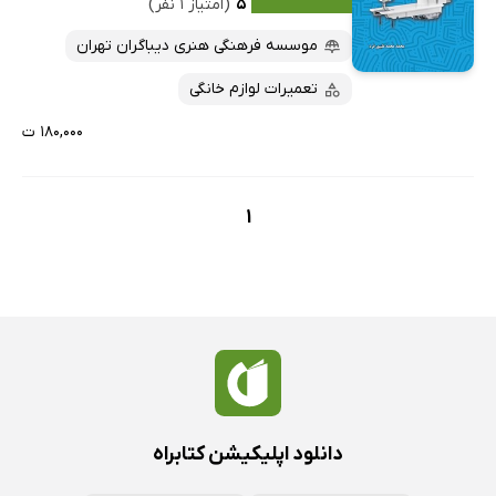
کتاب‌های متنی
پرفروش‌ها
۵
(امتیاز ۱ نفر)
پربحث‌ها
موسسه فرهنگی هنری دیباگران تهران
ارزان ترین‌ها
تعمیرات لوازم خانگی
۱۸۰,۰۰۰ ت
1
دانلود اپلیکیشن کتابراه