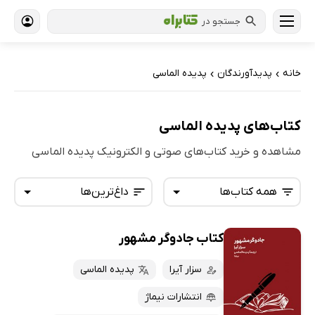
جستجو در
خانه
پدیدآورندگان
پدیده الماسی
›
›
کتاب‌های پدیده الماسی
مشاهده و خرید کتاب‌های صوتی و الکترونیک پدیده الماسی
همه کتاب‌ها
داغ‌ترین‌ها
کتاب جادوگر مشهور
همه کتاب‌ها
تازه‌ها
کتاب‌های صوتی
سزار آیرا
پدیده الماسی
داغ‌ترین‌ها
کتاب‌های متنی
پرفروش‌ها
انتشارات نیماژ