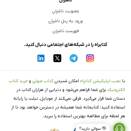
ناشران
عضویت ناشران
ورود به پنل ناشران
فهرست ناشران
کتابراه را در شبکه‌های اجتماعی دنبال کنید.
با
نصب اپلیکیشن کتابراه
امکان شنیدن
کتاب صوتی
و
خرید کتاب
الکترونیک
برای شما فراهم می‌شود و دنیایی از هزاران کتاب در
دستان شما قرار می‌گیرد. فرقی نمی‌کند از موبایل، تبلت یا رایانه
استفاده کنید؛ کتابخانه شما همیشه در دسترس خواهد بود تا از
هر لحظه برای مطالعه بهترین استفاده را ببرید.
👋 سوالی دارید؟