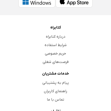
کتابراه
درباره کتابراه
شرایط استفاده
حریم خصوصی
فرصت‌های شغلی
خدمات مشتریان
پیام به پشتیبانی
راهنمای کاربران
تماس با ما