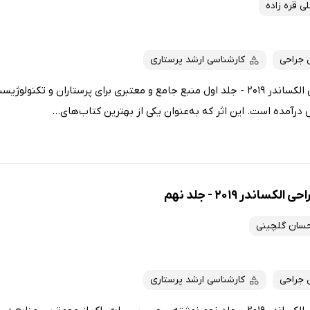
ی قره زاده
 جراحی
کارشناسی ارشد پرستاری
کتاب مراقبت از بیمار در جراحی الکساندر 2019 - جلد اول منبع جامع و معتبری برای پرستار
رآمده است. این اثر که به‌عنوان یکی از بهترین کتاب‌های...
اندر 2019 - جلد نهم
حسان گلچینی
 جراحی
کارشناسی ارشد پرستاری