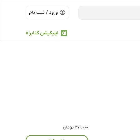
ورود / ثبت نام
اپلیکیشن کتابراه
۲۷۹,۰۰۰ تومان