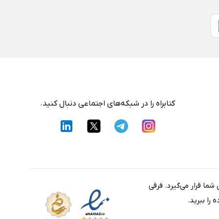
کتابراه را در شبکه‌های اجتماعی دنبال کنید.
شما قرار می‌گیرد. فرقی
را ببرید.