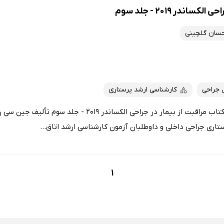
اندر 2019 - جلد سوم
حسان گلچینی
 جراحی
کارشناسی ارشد پرستاری
در عرصه‌ی جراحی و اتاق عمل، کتاب مراقبت از بیمار در جراحی الکسا
تاری جراحی داخلی و داوطلبان آزمون کارشناسی ارشد اتاق...
1