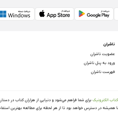
ناشران
عضویت ناشران
ورود به پنل ناشران
فهرست ناشران
کتاب الکترونیک
برای شما فراهم می‌شود و دنیایی از هزاران کتاب در دستان 
شما همیشه در دسترس خواهد بود تا از هر لحظه برای مطالعه بهترین استفاده 