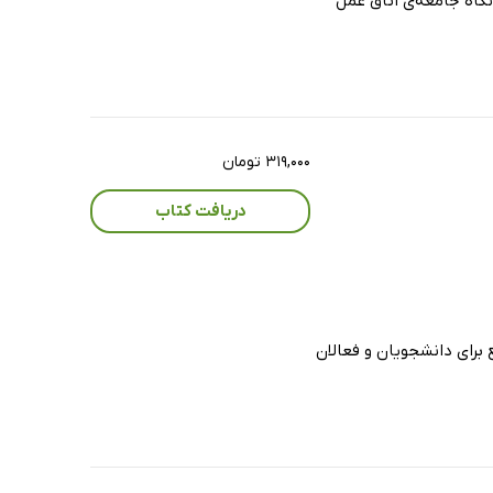
رین منابع در نگاه جامعه‌ی اتاق عمل
۳۱۹,۰۰۰ تومان
دریافت کتاب
هم‌ترین منابع برای دانشجویان و فعالان