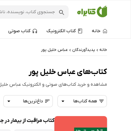
خانه
کتاب الکترونیک
کتاب صوتی
خانه
پدیدآورندگان
عباس خلیل پور
›
›
کتاب‌های عباس خلیل پور
مشاهده و خرید کتاب‌های صوتی و الکترونیک عباس خلیل
همه کتاب‌ها
داغ‌ترین‌ها
کتاب مراقبت از بیمار در جراحی الکس
همه کتاب‌ها
تازه‌ها