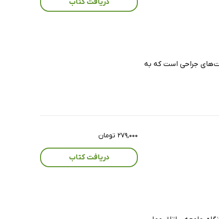
دریافت کتاب
ان و تکنولوژیست‌های جراحی است که به
۲۷۹,۰۰۰ تومان
دریافت کتاب