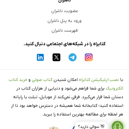
ناشران
عضویت ناشران
ورود به پنل ناشران
فهرست ناشران
کتابراه را در شبکه‌های اجتماعی دنبال کنید.
با
نصب اپلیکیشن کتابراه
امکان شنیدن
کتاب صوتی
و
خرید کتاب
الکترونیک
برای شما فراهم می‌شود و دنیایی از هزاران کتاب در
دستان شما قرار می‌گیرد. فرقی نمی‌کند از موبایل، تبلت یا رایانه
استفاده کنید؛ کتابخانه شما همیشه در دسترس خواهد بود تا از
هر لحظه برای مطالعه بهترین استفاده را ببرید.
👋 سوالی دارید؟