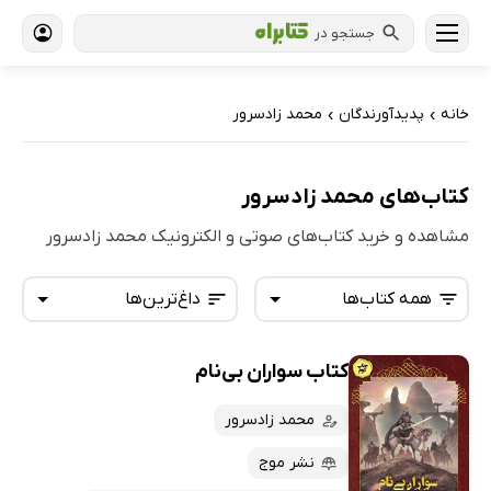
جستجو در
خانه
پدیدآورندگان
محمد زادسرور
›
›
کتاب‌های محمد زادسرور
مشاهده و خرید کتاب‌های صوتی و الکترونیک محمد زادسرور
همه کتاب‌ها
داغ‌ترین‌ها
کتاب سواران بی‌نام
همه کتاب‌ها
تازه‌ها
کتاب‌های صوتی
محمد زادسرور
داغ‌ترین‌ها
کتاب‌های متنی
پرفروش‌ها
نشر موج