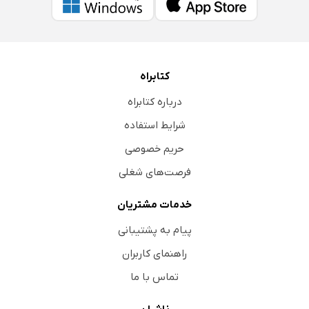
کتابراه
درباره کتابراه
شرایط استفاده
حریم خصوصی
فرصت‌های شغلی
خدمات مشتریان
پیام به پشتیبانی
راهنمای کاربران
تماس با ما