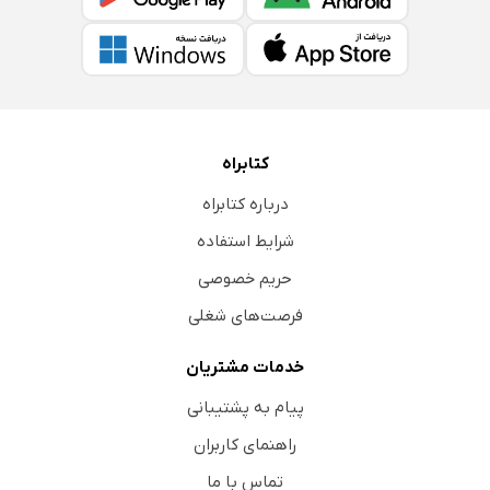
کتابراه
درباره کتابراه
شرایط استفاده
حریم خصوصی
فرصت‌های شغلی
خدمات مشتریان
پیام به پشتیبانی
راهنمای کاربران
تماس با ما