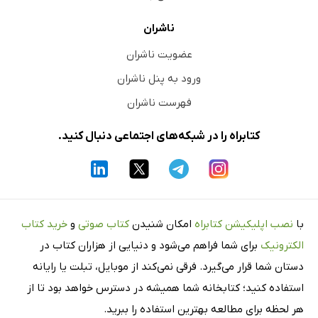
ناشران
عضویت ناشران
ورود به پنل ناشران
فهرست ناشران
کتابراه را در شبکه‌های اجتماعی دنبال کنید.
با
نصب اپلیکیشن کتابراه
امکان شنیدن
کتاب صوتی
و
خرید کتاب
الکترونیک
برای شما فراهم می‌شود و دنیایی از هزاران کتاب در
دستان شما قرار می‌گیرد. فرقی نمی‌کند از موبایل، تبلت یا رایانه
استفاده کنید؛ کتابخانه شما همیشه در دسترس خواهد بود تا از
هر لحظه برای مطالعه بهترین استفاده را ببرید.