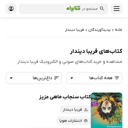
جستجو در
خانه
پدیدآورندگان
فریبا دیندار
›
›
کتاب‌های فریبا دیندار
مشاهده و خرید کتاب‌های صوتی و الکترونیک فریبا دیندار
همه کتاب‌ها
داغ‌ترین‌ها
کتاب سنجاب ماهی عزیز
همه کتاب‌ها
تازه‌ها
کتاب‌های صوتی
فریبا دیندار
داغ‌ترین‌ها
کتاب‌های متنی
پرفروش‌ها
انتشارات هوپا