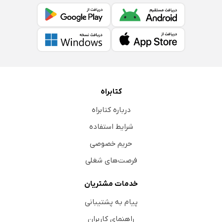
کتابراه
درباره کتابراه
شرایط استفاده
حریم خصوصی
فرصت‌های شغلی
خدمات مشتریان
پیام به پشتیبانی
راهنمای کاربران