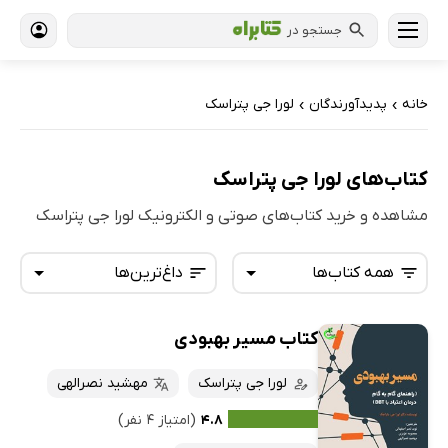
جستجو در
خانه
پدیدآورندگان
لورا جی پتراسک
›
›
کتاب‌های لورا جی پتراسک
مشاهده و خرید کتاب‌های صوتی و الکترونیک لورا جی پتراسک
همه کتاب‌ها
داغ‌ترین‌ها
کتاب مسیر بهبودی
همه کتاب‌ها
تازه‌ها
کتاب‌های صوتی
لورا جی پتراسک
مهشید نصرالهی
داغ‌ترین‌ها
کتاب‌های متنی
پرفروش‌ها
۴.۸
(امتیاز ۴ نفر)