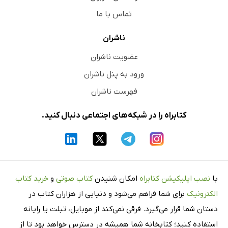
تماس با ما
ناشران
عضویت ناشران
ورود به پنل ناشران
فهرست ناشران
کتابراه را در شبکه‌های اجتماعی دنبال کنید.
با
نصب اپلیکیشن کتابراه
امکان شنیدن
کتاب صوتی
و
خرید کتاب
الکترونیک
برای شما فراهم می‌شود و دنیایی از هزاران کتاب در
دستان شما قرار می‌گیرد. فرقی نمی‌کند از موبایل، تبلت یا رایانه
استفاده کنید؛ کتابخانه شما همیشه در دسترس خواهد بود تا از