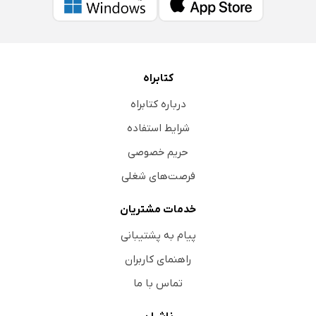
کتابراه
درباره کتابراه
شرایط استفاده
حریم خصوصی
فرصت‌های شغلی
خدمات مشتریان
پیام به پشتیبانی
راهنمای کاربران
تماس با ما