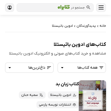
جستجو در
خانه
پدیدآورندگان
ادوین باتیستلا
›
›
کتاب‌های ادوین باتیستلا
مشاهده و خرید کتاب‌های صوتی و الکترونیک ادوین باتیستلا
همه کتاب‌ها
داغ‌ترین‌ها
کتاب زبان بد
همه کتاب‌ها
تازه‌ها
کتاب‌های صوتی
ادوین باتیستلا
سمیه حنان
داغ‌ترین‌ها
کتاب‌های متنی
پرفروش‌ها
انتشارات نویسه پارسی