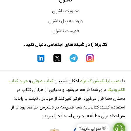
ناشران
عضویت ناشران
ورود به پنل ناشران
فهرست ناشران
کتابراه را در شبکه‌های اجتماعی دنبال کنید.
با
نصب اپلیکیشن کتابراه
امکان شنیدن
کتاب صوتی
و
خرید کتاب
الکترونیک
برای شما فراهم می‌شود و دنیایی از هزاران کتاب در
دستان شما قرار می‌گیرد. فرقی نمی‌کند از موبایل، تبلت یا رایانه
استفاده کنید؛ کتابخانه شما همیشه در دسترس خواهد بود تا از
هر لحظه برای مطالعه بهترین استفاده را ببرید.
👋 سوالی دارید؟