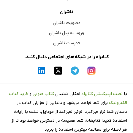
ناشران
عضویت ناشران
ورود به پنل ناشران
فهرست ناشران
کتابراه را در شبکه‌های اجتماعی دنبال کنید.
با
نصب اپلیکیشن کتابراه
امکان شنیدن
کتاب صوتی
و
خرید کتاب
الکترونیک
برای شما فراهم می‌شود و دنیایی از هزاران کتاب در
دستان شما قرار می‌گیرد. فرقی نمی‌کند از موبایل، تبلت یا رایانه
استفاده کنید؛ کتابخانه شما همیشه در دسترس خواهد بود تا از
هر لحظه برای مطالعه بهترین استفاده را ببرید.