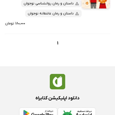
پربحث‌ها
داستان و رمان روانشناسی نوجوان
ارزان ترین‌ها
داستان و رمان عاشقانه نوجوان
۱۸۰,۰۰۰ تومان
1
دانلود اپلیکیشن کتابراه