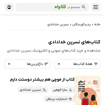
جستجو در
خانه
پدیدآورندگان
نسرین خدادادی
›
›
کتاب‌های نسرین خدادادی
مشاهده و خرید کتاب‌های صوتی و الکترونیک نسرین خدادادی
همه کتاب‌ها
داغ‌ترین‌ها
کتاب از موچی هم بیشتر دوستت دارم
همه کتاب‌ها
تازه‌ها
کتاب‌های صوتی
سارا کوهن
نسرین خدادادی
داغ‌ترین‌ها
کتاب‌های متنی
پرفروش‌ها
انتشارات پرتقال