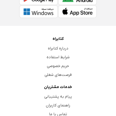
کتابراه
درباره کتابراه
شرایط استفاده
حریم خصوصی
فرصت‌های شغلی
خدمات مشتریان
پیام به پشتیبانی
راهنمای کاربران
تماس با ما