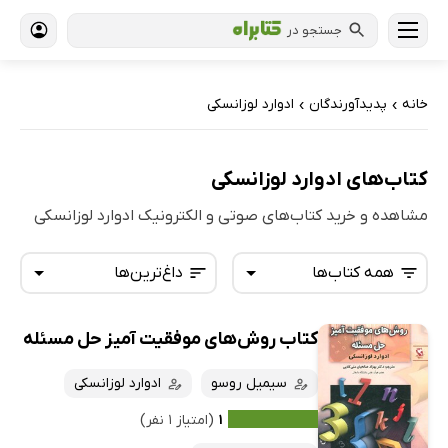
جستجو در
خانه
پدیدآورندگان
ادوارد لوزانسکی
›
›
کتاب‌های ادوارد لوزانسکی
مشاهده و خرید کتاب‌های صوتی و الکترونیک ادوارد لوزانسکی
همه کتاب‌ها
داغ‌ترین‌ها
کتاب روش‌های موفقیت آمیز حل مسئله
همه کتاب‌ها
تازه‌ها
کتاب‌های صوتی
سیمیل روسو
ادوارد لوزانسکی
داغ‌ترین‌ها
کتاب‌های متنی
پرفروش‌ها
۱
(امتیاز ۱ نفر)