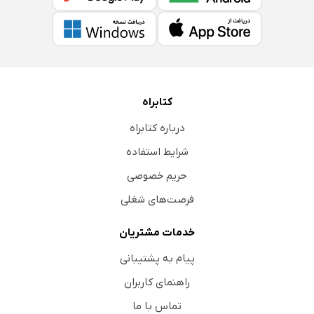
کتابراه
درباره کتابراه
شرایط استفاده
حریم خصوصی
فرصت‌های شغلی
خدمات مشتریان
پیام به پشتیبانی
راهنمای کاربران
تماس با ما