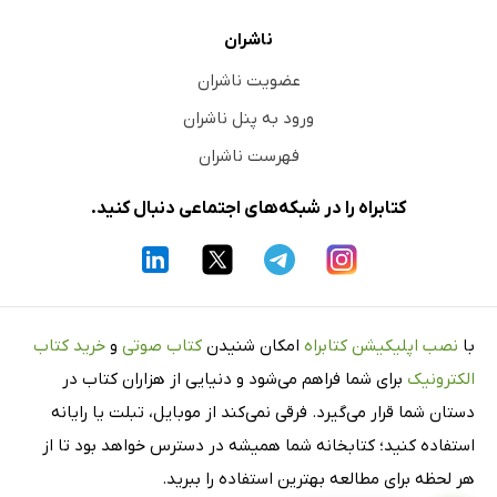
ناشران
عضویت ناشران
ورود به پنل ناشران
فهرست ناشران
کتابراه را در شبکه‌های اجتماعی دنبال کنید.
با
نصب اپلیکیشن کتابراه
امکان شنیدن
کتاب صوتی
و
خرید کتاب
الکترونیک
برای شما فراهم می‌شود و دنیایی از هزاران کتاب در
دستان شما قرار می‌گیرد. فرقی نمی‌کند از موبایل، تبلت یا رایانه
استفاده کنید؛ کتابخانه شما همیشه در دسترس خواهد بود تا از
هر لحظه برای مطالعه بهترین استفاده را ببرید.