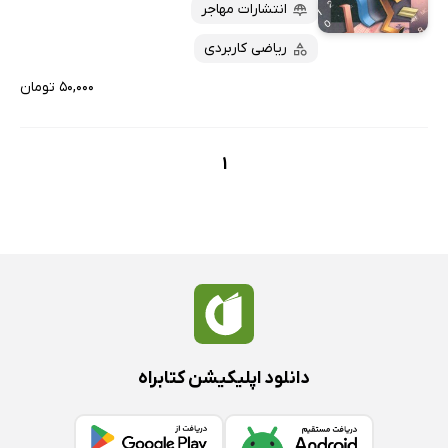
پربحث‌ها
انتشارات مهاجر
ارزان ترین‌ها
ریاضی کاربردی
۵۰,۰۰۰ تومان
1
دانلود اپلیکیشن کتابراه