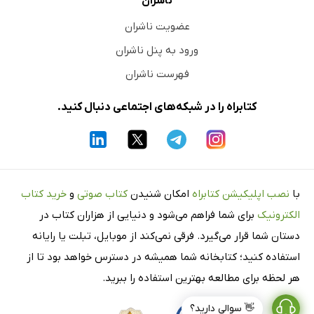
ناشران
عضویت ناشران
ورود به پنل ناشران
فهرست ناشران
کتابراه را در شبکه‌های اجتماعی دنبال کنید.
با
نصب اپلیکیشن کتابراه
امکان شنیدن
کتاب صوتی
و
خرید کتاب
الکترونیک
برای شما فراهم می‌شود و دنیایی از هزاران کتاب در
دستان شما قرار می‌گیرد. فرقی نمی‌کند از موبایل، تبلت یا رایانه
استفاده کنید؛ کتابخانه شما همیشه در دسترس خواهد بود تا از
هر لحظه برای مطالعه بهترین استفاده را ببرید.
👋 سوالی دارید؟