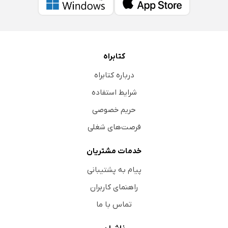
کتابراه
درباره کتابراه
شرایط استفاده
حریم خصوصی
فرصت‌های شغلی
خدمات مشتریان
پیام به پشتیبانی
راهنمای کاربران
تماس با ما