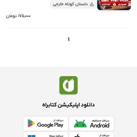
پربحث‌ها
داستان کوتاه خارجی
ارزان ترین‌ها
۱۷۵,۰۰۰ تومان
1
دانلود اپلیکیشن کتابراه