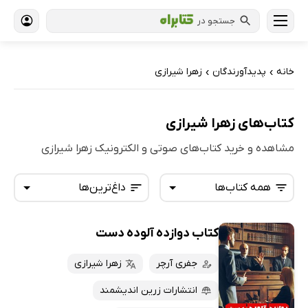
جستجو در
خانه
پدیدآورندگان
زهرا شیرازی
›
›
کتاب‌های زهرا شیرازی
مشاهده و خرید کتاب‌های صوتی و الکترونیک زهرا شیرازی
همه کتاب‌ها
داغ‌ترین‌ها
کتاب دوازده آلوده دست
همه کتاب‌ها
تازه‌ها
کتاب‌های صوتی
جفری آرچر
زهرا شیرازی
داغ‌ترین‌ها
کتاب‌های متنی
پرفروش‌ها
انتشارات زرین اندیشمند