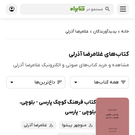
جستجو در
خانه
پدیدآورندگان
غلامرضا آذرلی
›
›
کتاب‌های غلامرضا آذرلی
مشاهده و خرید کتاب‌های صوتی و الکترونیک غلامرضا آذرلی
همه کتاب‌ها
داغ‌ترین‌ها
کتاب فرهنگ کوچک پارسی - بلوچی،
همه کتاب‌ها
تازه‌ها
بلوچی - پارسی
کتاب‌های صوتی
داغ‌ترین‌ها
منوچهر پیشوا
غلامرضا آذرلی
کتاب‌های متنی
پرفروش‌ها