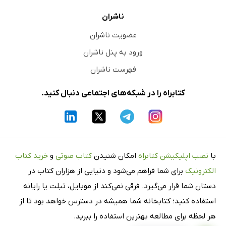
ناشران
عضویت ناشران
ورود به پنل ناشران
فهرست ناشران
کتابراه را در شبکه‌های اجتماعی دنبال کنید.
با
نصب اپلیکیشن کتابراه
امکان شنیدن
کتاب صوتی
و
خرید کتاب
الکترونیک
برای شما فراهم می‌شود و دنیایی از هزاران کتاب در
دستان شما قرار می‌گیرد. فرقی نمی‌کند از موبایل، تبلت یا رایانه
استفاده کنید؛ کتابخانه شما همیشه در دسترس خواهد بود تا از
هر لحظه برای مطالعه بهترین استفاده را ببرید.