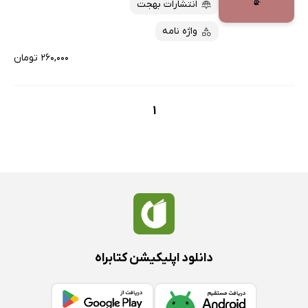
انتشارات بهجت
پربحث‌ها
ارزان ترین‌ها
واژه نامه
۲۶۰,۰۰۰ تومان
1
دانلود اپلیکیشن کتابراه