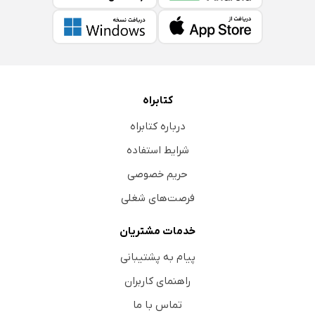
کتابراه
درباره کتابراه
شرایط استفاده
حریم خصوصی
فرصت‌های شغلی
خدمات مشتریان
پیام به پشتیبانی
راهنمای کاربران
تماس با ما