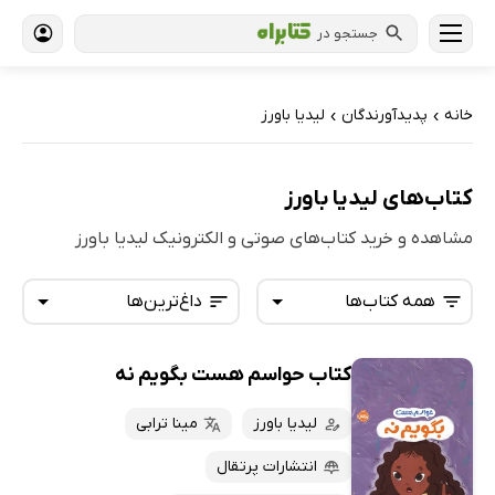
جستجو در
خانه
پدیدآورندگان
لیدیا باورز
›
›
کتاب‌های لیدیا باورز
مشاهده و خرید کتاب‌های صوتی و الکترونیک لیدیا باورز
همه کتاب‌ها
داغ‌ترین‌ها
کتاب حواسم هست بگویم نه
همه کتاب‌ها
تازه‌ها
کتاب‌های صوتی
لیدیا باورز
مینا ترابی
داغ‌ترین‌ها
کتاب‌های متنی
پرفروش‌ها
انتشارات پرتقال