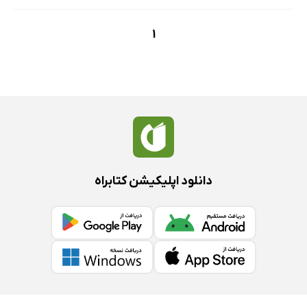
1
دانلود اپلیکیشن کتابراه