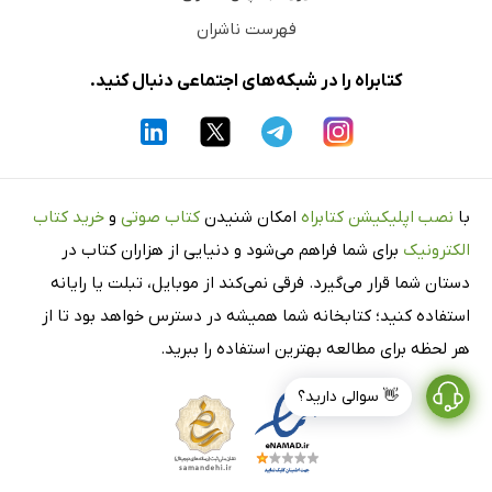
فهرست ناشران
کتابراه را در شبکه‌های اجتماعی دنبال کنید.
با
نصب اپلیکیشن کتابراه
امکان شنیدن
کتاب صوتی
و
خرید کتاب
الکترونیک
برای شما فراهم می‌شود و دنیایی از هزاران کتاب در
دستان شما قرار می‌گیرد. فرقی نمی‌کند از موبایل، تبلت یا رایانه
استفاده کنید؛ کتابخانه شما همیشه در دسترس خواهد بود تا از
هر لحظه برای مطالعه بهترین استفاده را ببرید.
👋 سوالی دارید؟