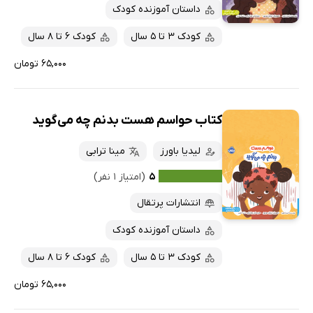
پربحث‌ها
داستان آموزنده کودک
ارزان ترین‌ها
کودک 3 تا 5 سال
کودک 6 تا 8 سال
۶۵,۰۰۰ تومان
کتاب حواسم هست بدنم چه می‌گوید
لیدیا باورز
مینا ترابی
۵
(امتیاز ۱ نفر)
انتشارات پرتقال
داستان آموزنده کودک
کودک 3 تا 5 سال
کودک 6 تا 8 سال
۶۵,۰۰۰ تومان