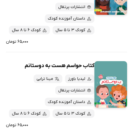
انتشارات پرتقال
داستان آموزنده کودک
کودک 3 تا 5 سال
کودک 6 تا 8 سال
۶۵,۰۰۰ تومان
کتاب حواسم هست به دوستانم
لیدیا باورز
مینا ترابی
انتشارات پرتقال
داستان آموزنده کودک
کودک 3 تا 5 سال
کودک 6 تا 8 سال
۶۵,۰۰۰ تومان