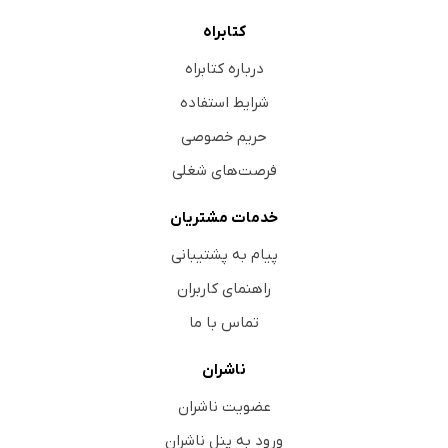
کتابراه
درباره کتابراه
شرایط استفاده
حریم خصوصی
فرصت‌های شغلی
خدمات مشتریان
پیام به پشتیبانی
راهنمای کاربران
تماس با ما
ناشران
عضویت ناشران
ورود به پنل ناشران