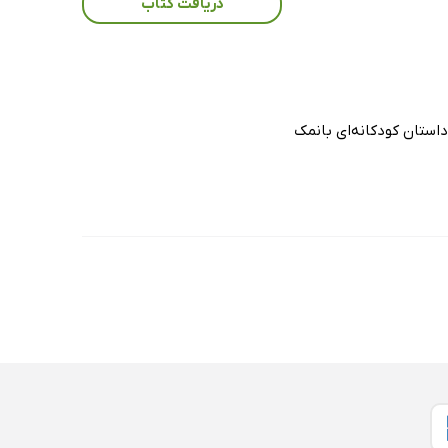
دریافت کتاب
ستان کودکانه‌ای بانمک