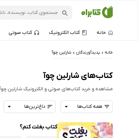
خانه
کتاب الکترونیک
کتاب صوتی
خانه
پدیدآورندگان
شارلین چوآ
›
›
کتاب‌های شارلین چوآ
مشاهده و خرید کتاب‌های صوتی و الکترونیک شارلین چوآ
همه کتاب‌ها
داغ‌ترین‌ها
کتاب بغلت کنم؟
همه کتاب‌ها
تازه‌ها