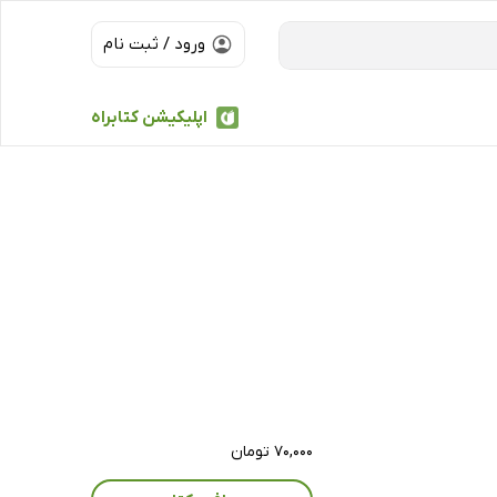
ورود / ثبت نام
اپلیکیشن کتابراه
۷۰,۰۰۰ تومان