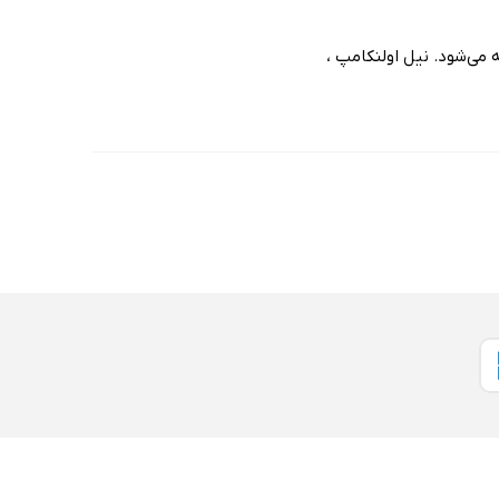
 می‌شود. نیل اولنکامپ ،