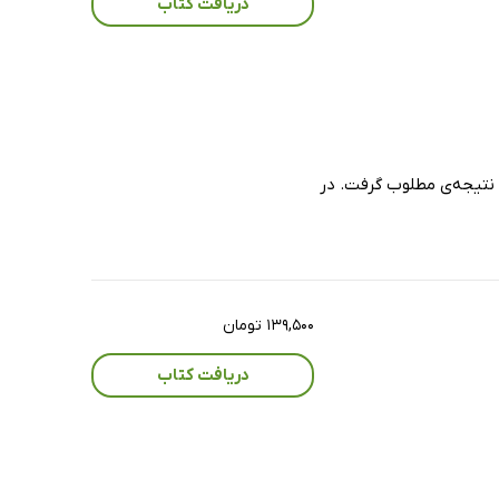
دریافت کتاب
د نتیجه‌ی مطلوب گرفت. در
۱۳۹,۵۰۰ تومان
دریافت کتاب