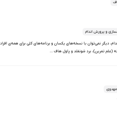
اف
ازی و پرورش اندام
ام، دیگر نمی‌توان با نسخه‌های یکسان و برنامه‌های کلی برای همه‌ی افرا
علم تمرین)، برد شونفلد و پاول هاف ...
 مهدوی