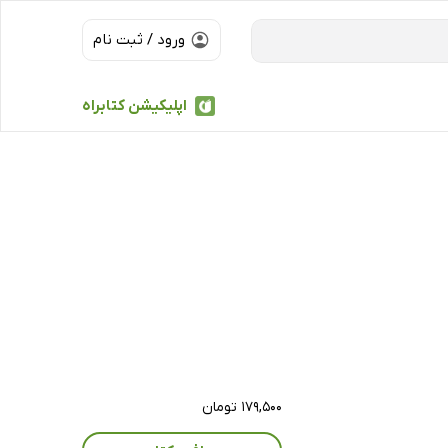
ورود / ثبت نام
اپلیکیشن کتابراه
۱۷۹,۵۰۰ تومان