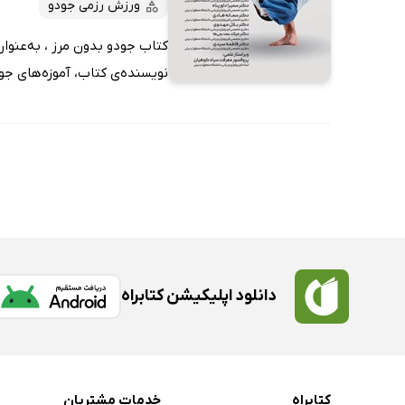
ورزش رزمی جودو
کتاب جودو بدون مرز ، به‌عنوا
نویسنده‌ی کتاب، آموزه‌های جودو
دانلود اپلیکیشن کتابراه
کتابراه
خدمات مشتریان