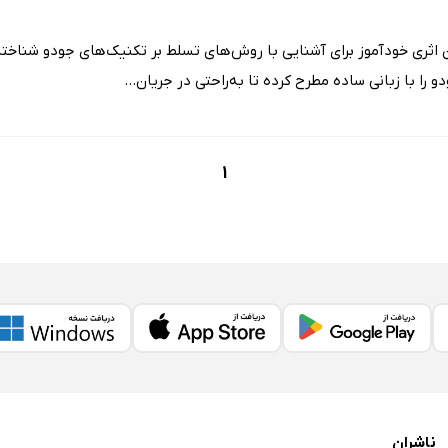
ن اثری خودآموز برای آشنایی با روش‌های تسلط بر تکنیک‌های جودو شناخته
 را با زبانی ساده مطرح کرده تا به‌راحتی در جریان...
1
ناشران