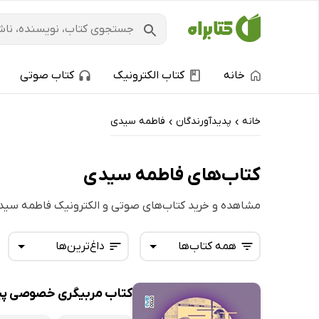
خانه
کتاب الکترونیک
کتاب صوتی
خانه
پدیدآورندگان
فاطمه سیدی
›
›
کتاب‌های فاطمه سیدی
مشاهده و خرید کتاب‌های صوتی و الکترونیک فاطمه سید
همه کتاب‌ها
داغ‌ترین‌ها
کتاب مربیگری خصوصی پی
همه کتاب‌ها
تازه‌ها