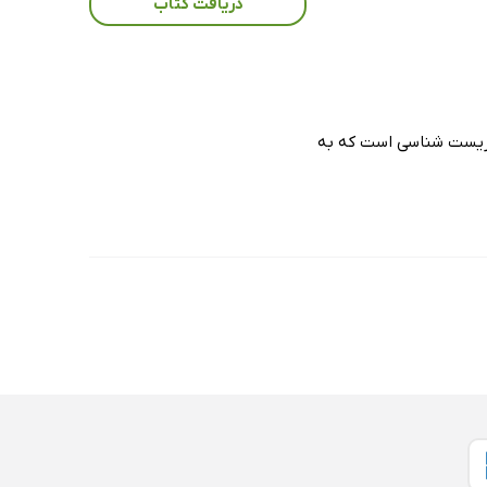
دریافت کتاب
 زیست شناسی است که به