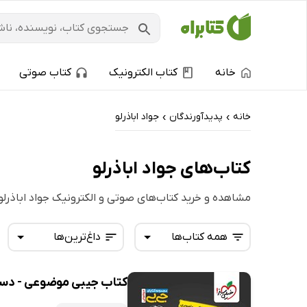
خانه
کتاب الکترونیک
کتاب صوتی
خانه
پدیدآورندگان
جواد اباذرلو
›
›
کتاب‌های جواد اباذرلو
مشاهده و خرید کتاب‌های صوتی و الکترونیک جواد اباذرلو
همه کتاب‌ها
داغ‌ترین‌ها
کتاب جیبی موضوعی - دست
همه کتاب‌ها
تازه‌ها