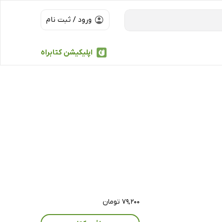
ورود / ثبت نام
اپلیکیشن کتابراه
۷۹,۲۰۰ تومان