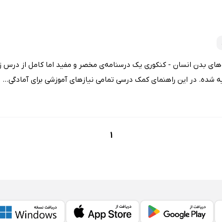
های بدن انسان - کنکوری یک درسنامه‌ی مخصر و مفید اما کامل از درس
ه شده. در این راهنمای کمک درسی تمامی نیازهای آموزشی برای آمادگی...
1