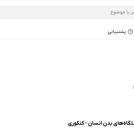
پشتیبانی
گاه‌های بدن انسان - کنکوری