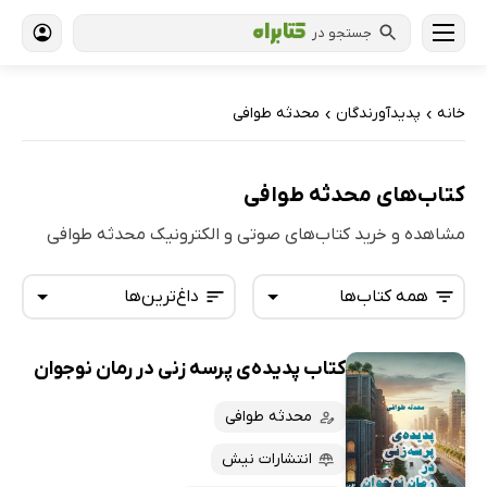
جستجو در
خانه
پدیدآورندگان
محدثه طوافی
›
›
کتاب‌های محدثه طوافی
مشاهده و خرید کتاب‌های صوتی و الکترونیک محدثه طوافی
همه کتاب‌ها
داغ‌ترین‌ها
کتاب پدیده‌ی پرسه زنی در رمان نوجوان
همه کتاب‌ها
تازه‌ها
کتاب‌های صوتی
محدثه طوافی
داغ‌ترین‌ها
کتاب‌های متنی
پرفروش‌ها
انتشارات نیش