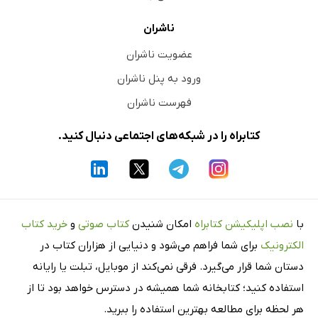
ناشران
عضویت ناشران
ورود به پنل ناشران
فهرست ناشران
کتابراه را در شبکه‌های اجتماعی دنبال کنید.
با
نصب اپلیکیشن کتابراه
امکان شنیدن
کتاب صوتی
و
خرید کتاب
الکترونیک
برای شما فراهم می‌شود و دنیایی از هزاران کتاب در
دستان شما قرار می‌گیرد. فرقی نمی‌کند از موبایل، تبلت یا رایانه
استفاده کنید؛ کتابخانه شما همیشه در دسترس خواهد بود تا از
هر لحظه برای مطالعه بهترین استفاده را ببرید.