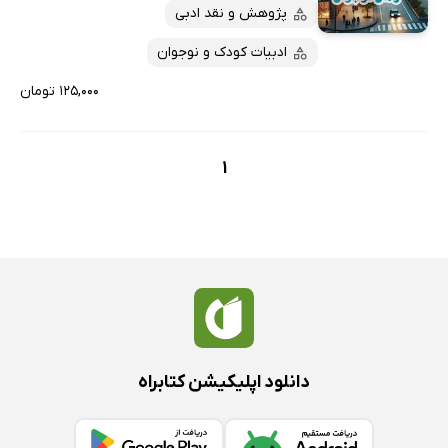
پربحث‌ها
پژوهش و نقد ادبی
ارزان ترین‌ها
ادبیات کودک و نوجوان
۱۲۵,۰۰۰ تومان
1
دانلود اپلیکیشن کتابراه