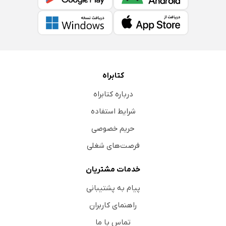
کتابراه
درباره کتابراه
شرایط استفاده
حریم خصوصی
فرصت‌های شغلی
خدمات مشتریان
پیام به پشتیبانی
راهنمای کاربران
تماس با ما