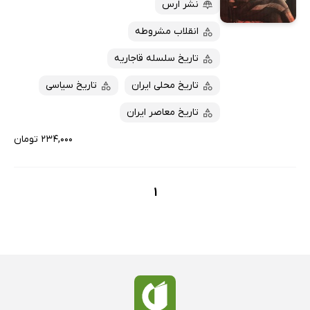
نشر ارس
پربحث‌ها
ارزان ترین‌ها
انقلاب مشروطه
تاریخ سلسله قاجاریه
تاریخ محلی ایران
تاریخ سیاسی
تاریخ معاصر ایران
۲۳۴,۰۰۰ تومان
1