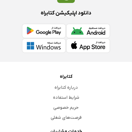
دانلود اپلیکیشن کتابراه
کتابراه
درباره کتابراه
شرایط استفاده
حریم خصوصی
فرصت‌های شغلی
خدمات مشتریان