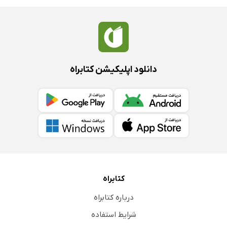
دانلود اپلیکیشن کتابراه
کتابراه
درباره کتابراه
شرایط استفاده