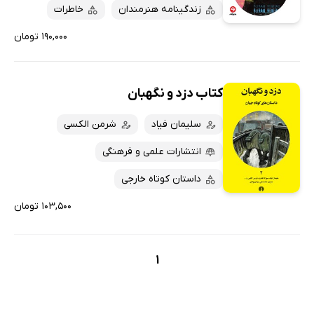
پربحث‌ها
زندگینامه هنرمندان
خاطرات
ارزان ترین‌ها
۱۹۰,۰۰۰ تومان
کتاب دزد و نگهبان
سلیمان فیاد
شرمن الکسی
انتشارات علمی و فرهنگی
داستان کوتاه خارجی
۱۰۳,۵۰۰ تومان
1