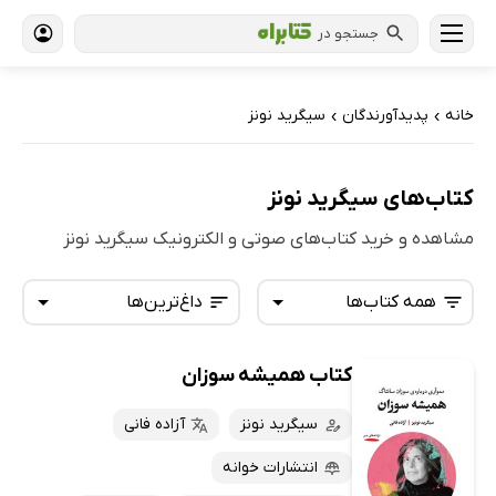
جستجو در
خانه
پدیدآورندگان
سیگرید نونز
›
›
کتاب‌های سیگرید نونز
مشاهده و خرید کتاب‌های صوتی و الکترونیک سیگرید نونز
همه کتاب‌ها
داغ‌ترین‌ها
کتاب همیشه سوزان
همه کتاب‌ها
تازه‌ها
کتاب‌های صوتی
سیگرید نونز
آزاده فانی
داغ‌ترین‌ها
کتاب‌های متنی
پرفروش‌ها
انتشارات خوانه