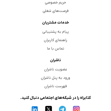
حریم خصوصی
فرصت‌های شغلی
خدمات مشتریان
پیام به پشتیبانی
راهنمای کاربران
تماس با ما
ناشران
عضویت ناشران
ورود به پنل ناشران
فهرست ناشران
کتابراه را در شبکه‌های اجتماعی دنبال کنید.