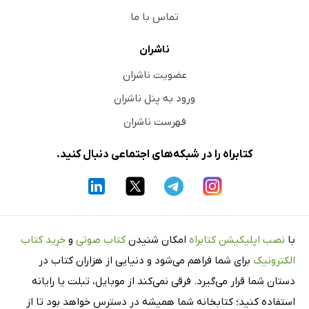
تماس با ما
ناشران
عضویت ناشران
ورود به پنل ناشران
فهرست ناشران
کتابراه را در شبکه‌های اجتماعی دنبال کنید.
با
نصب اپلیکیشن کتابراه
امکان شنیدن
کتاب صوتی
و
خرید کتاب
الکترونیک
برای شما فراهم می‌شود و دنیایی از هزاران کتاب در
دستان شما قرار می‌گیرد. فرقی نمی‌کند از موبایل، تبلت یا رایانه
استفاده کنید؛ کتابخانه شما همیشه در دسترس خواهد بود تا از