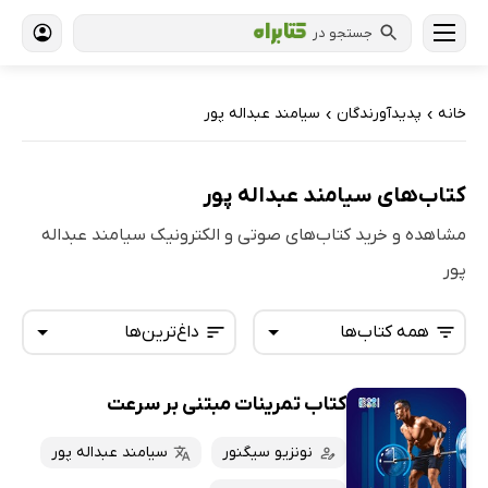
جستجو در
خانه
پدیدآورندگان
سیامند عبداله پور
›
›
کتاب‌های سیامند عبداله پور
مشاهده و خرید کتاب‌های صوتی و الکترونیک سیامند عبداله
پور
همه کتاب‌ها
داغ‌ترین‌ها
کتاب تمرینات مبتنی بر سرعت
همه کتاب‌ها
تازه‌ها
کتاب‌های صوتی
نونزیو سیگنور
سیامند عبداله پور
داغ‌ترین‌ها