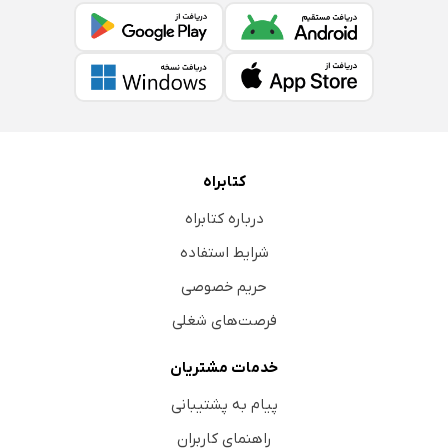
کتابراه
درباره کتابراه
شرایط استفاده
حریم خصوصی
فرصت‌های شغلی
خدمات مشتریان
پیام به پشتیبانی
راهنمای کاربران