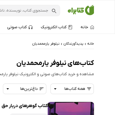
خانه
کتاب الکترونیک
کتاب صوتی
خانه
پدیدآورندگان
نیلوفر یارمحمدیان
›
›
کتاب‌های نیلوفر یارمحمدیان
مشاهده و خرید کتاب‌های صوتی و الکترونیک نیلوفر یارم
همه کتاب‌ها
داغ‌ترین‌ها
کتاب گوهرهای دربار حق
همه کتاب‌ها
تازه‌ها