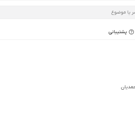
پشتیبانی
حمدیان