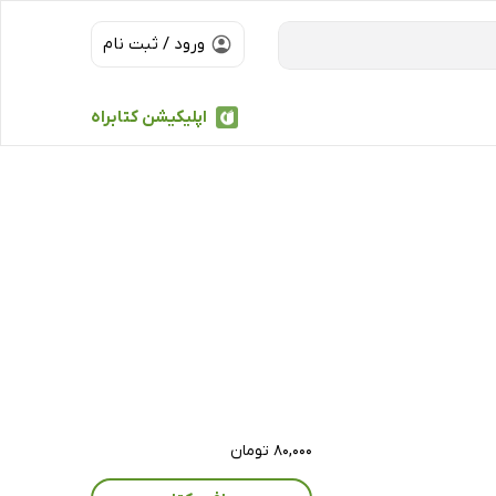
ورود / ثبت نام
اپلیکیشن کتابراه
۸۰,۰۰۰ تومان