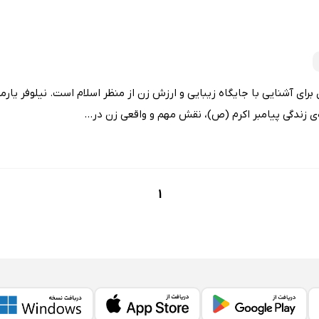
برای آشنایی با جایگاه زیبایی و ارزش زن از منظر اسلام است. نیلوفر یار
ه‌ی زندگی پیامبر اکرم (ص)، نقش مهم و واقعی زن در...
1