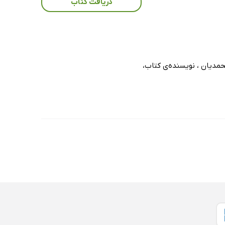
دریافت کتاب
محمدیان ، نویسنده‌ی کتاب،