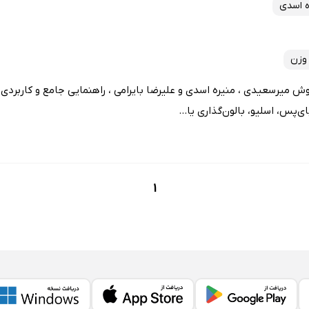
ه اسدی
وزن
 میرسعیدی ، منیره اسدی و علیرضا بایرامی ، راهنمایی جامع و کاربردی بر
پس، اسلیو، بالون‌گذاری یا...
1