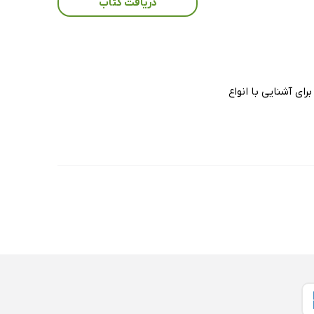
دریافت کتاب
ای آشنایی با انواع