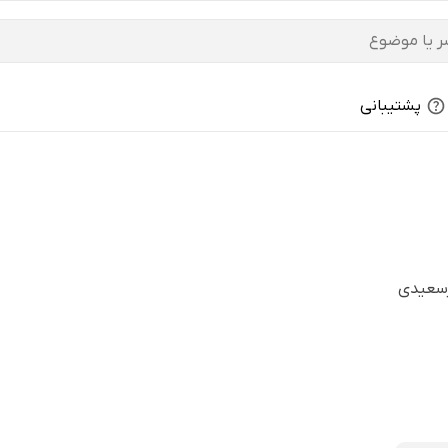
پشتیبانی
رسعیدی