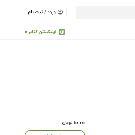
ورود / ثبت نام
اپلیکیشن کتابراه
۱۰۰,۰۰۰ تومان