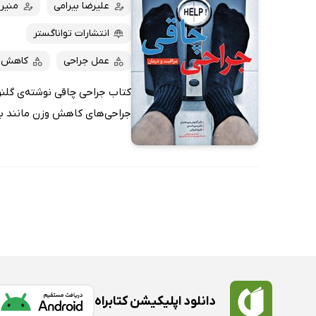
کتاب‌های صوتی
علیرضا بیرامی
منیر
داغ‌ترین‌ها
کتاب‌های متنی
پرفروش‌ها
انتشارات تواناگستر
پربحث‌ها
عمل جراحی
کاهش 
ارزان ترین‌ها
کتاب جراحی چاقی نوشته‌ی گلنوش
جراحی‌های کاهش وزن مانند بای‌
دانلود اپلیکیشن کتابراه