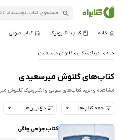
خانه
کتاب الکترونیک
کتاب صوتی
خانه
پدیدآورندگان
گلنوش میرسعیدی
›
›
کتاب‌های گلنوش میرسعیدی
مشاهده و خرید کتاب‌های صوتی و الکترونیک گلنوش می
همه کتاب‌ها
داغ‌ترین‌ها
کتاب جراحی چاقی
همه کتاب‌ها
تازه‌ها