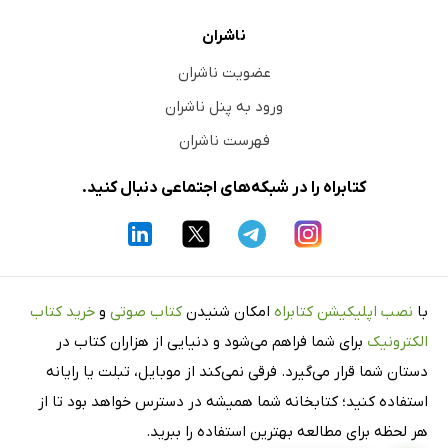
ناشران
عضویت ناشران
ورود به پنل ناشران
فهرست ناشران
کتابراه را در شبکه‌های اجتماعی دنبال کنید.
با
نصب اپلیکیشن کتابراه
امکان شنیدن
کتاب صوتی
و
خرید کتاب
الکترونیک
برای شما فراهم می‌شود و دنیایی از هزاران کتاب در
دستان شما قرار می‌گیرد. فرقی نمی‌کند از موبایل، تبلت یا رایانه
استفاده کنید؛ کتابخانه شما همیشه در دسترس خواهد بود تا از
هر لحظه برای مطالعه بهترین استفاده را ببرید.