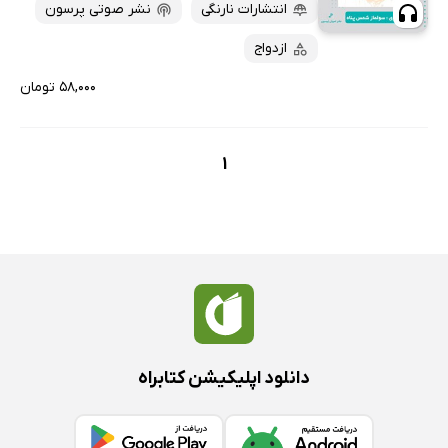
پربحث‌ها
انتشارات نارنگی
نشر صوتی پرسون
ارزان ترین‌ها
ازدواج
۵۸,۰۰۰ تومان
1
دانلود اپلیکیشن کتابراه