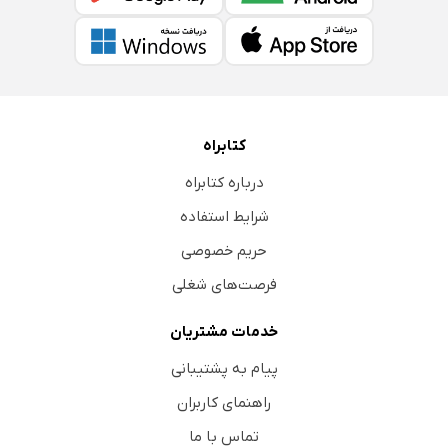
کتابراه
درباره کتابراه
شرایط استفاده
حریم خصوصی
فرصت‌های شغلی
خدمات مشتریان
پیام به پشتیبانی
راهنمای کاربران
تماس با ما