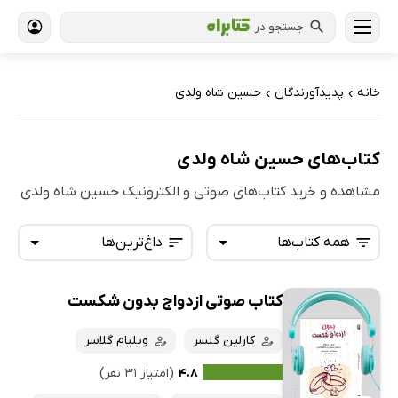
جستجو در
خانه
پدیدآورندگان
حسین شاه ولدی
›
›
کتاب‌های حسین شاه ولدی
مشاهده و خرید کتاب‌های صوتی و الکترونیک حسین شاه ولدی
همه کتاب‌ها
داغ‌ترین‌ها
کتاب صوتی ازدواج بدون شکست
همه کتاب‌ها
تازه‌ها
کتاب‌های صوتی
کارلین گلسر
ویلیام گلاسر
داغ‌ترین‌ها
کتاب‌های متنی
پرفروش‌ها
۴.۸
(امتیاز ۳۱ نفر)