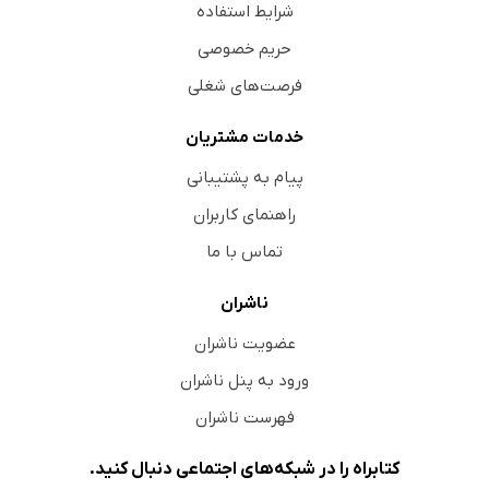
شرایط استفاده
حریم خصوصی
فرصت‌های شغلی
خدمات مشتریان
پیام به پشتیبانی
راهنمای کاربران
تماس با ما
ناشران
عضویت ناشران
ورود به پنل ناشران
فهرست ناشران
کتابراه را در شبکه‌های اجتماعی دنبال کنید.