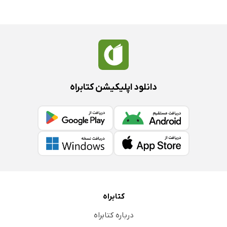
دانلود اپلیکیشن کتابراه
کتابراه
درباره کتابراه