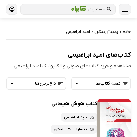
جستجو در
خانه
پدیدآورندگان
امید ابراهیمی
›
›
کتاب‌های امید ابراهیمی
مشاهده و خرید کتاب‌های صوتی و الکترونیک امید ابراهیمی
همه کتاب‌ها
داغ‌ترین‌ها
کتاب هوش هیجانی
همه کتاب‌ها
تازه‌ها
کتاب‌های صوتی
امید ابراهیمی
داغ‌ترین‌ها
کتاب‌های متنی
پرفروش‌ها
انتشارات اهل سخن